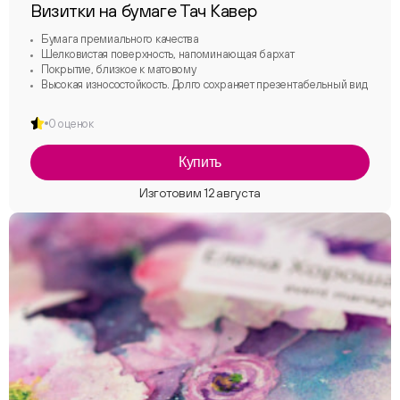
Визитки на бумаге Тач Кавер
Бумага премиального качества
Шелковистая поверхность, напоминающая бархат
Покрытие, близкое к матовому
Высокая износостойкость. Долго сохраняет презентабельный вид
0 оценок
Купить