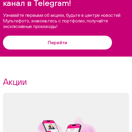
канал в Telegram!
Узнавайте первыми об акциях, будьте в центре новостей
Мультифото, знакомьтесь с портфолио, получайте
эксклюзивные промокоды!
Перейти
Акции