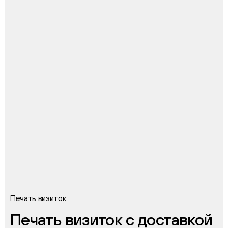
Печать визиток
Печать визиток с доставкой