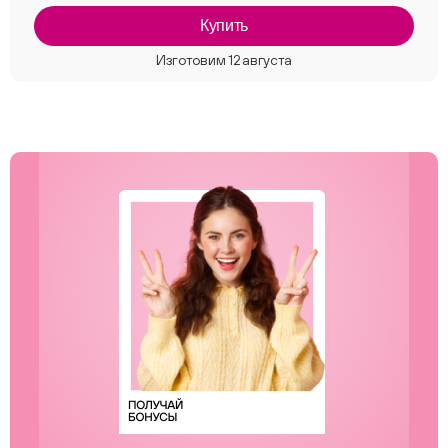
Купить