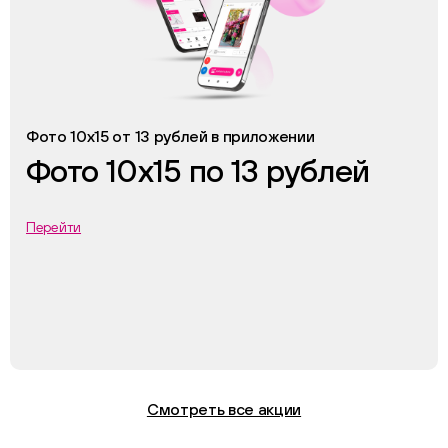
Фото 10х15 от 13 рублей в приложении
Фото 10х15 по 13 рублей
Перейти
Смотреть все акции