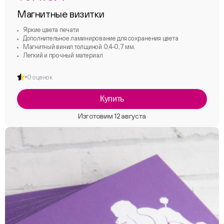
Магнитные визитки
Яркие цвета печати
Дополнительное ламинирование для сохранения цвета
Магнитный винил толщиной 0,4-0,7 мм.
Легкий и прочный материал
0 оценок
Купить