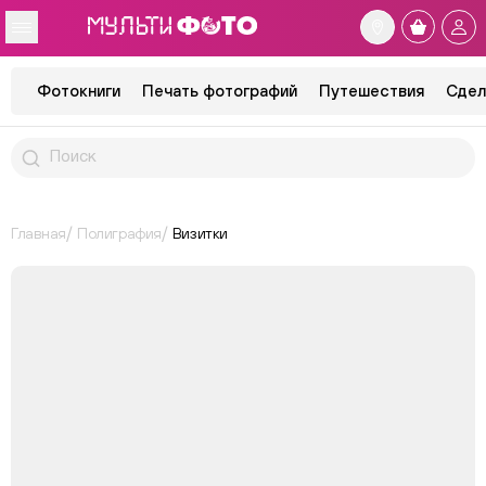
Фотокниги
Печать фотографий
Путешествия
Сдел
Главная
Полиграфия
Визитки