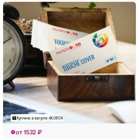
от 1532 ₽