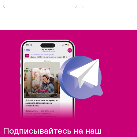
Подписывайтесь на наш