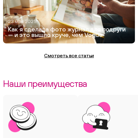
23 мая 2025
Как я сделала фото журнал для подруги
— и это вышло круче, чем Vogue
Смотреть все статьи
Наши преимущества