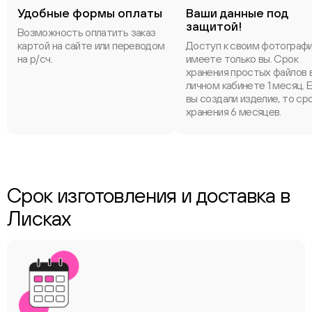
Удобные формы оплаты
Ваши данные под
защитой!
Возможность оплатить заказ
картой на сайте или переводом
Доступ к своим фотограф
на р/сч.
имеете только вы. Срок
хранения простых файлов 
личном кабинете 1 месяц. 
вы создали изделие, то ср
хранения 6 месяцев.
Срок изготовления и доставка в
Лисках