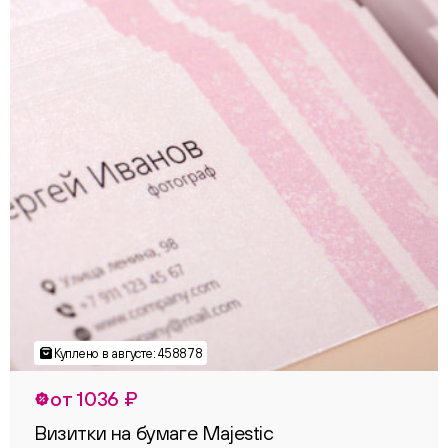
от 1036 ₽
Визитки на бумаге Majestic