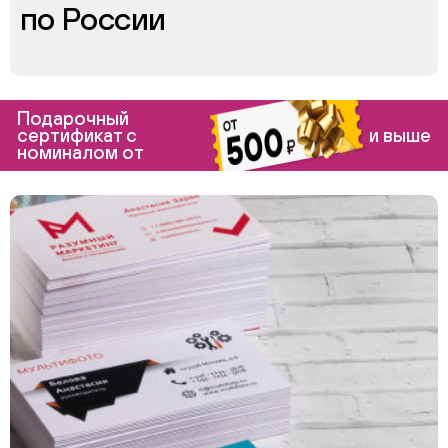
по России
Подарочный
сертификат с
и выше
номиналом от