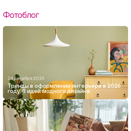
Фотоблог
24 декабря 2025
Тренды в оформлении интерьера в 2026
году. 8 идей модного дизайна