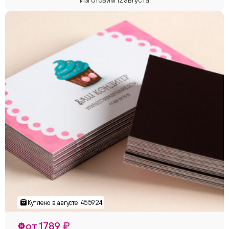
от 1789 ₽