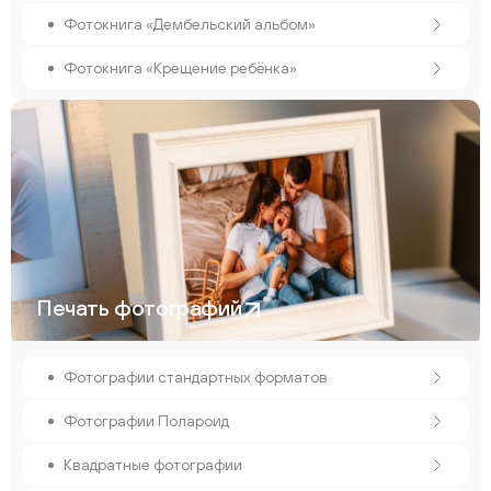
Фотокнига «Дембельский альбом»
Фотокнига «Крещение ребёнка»
Печать фотографий
Фотографии стандартных форматов
Фотографии Полароид
Квадратные фотографии