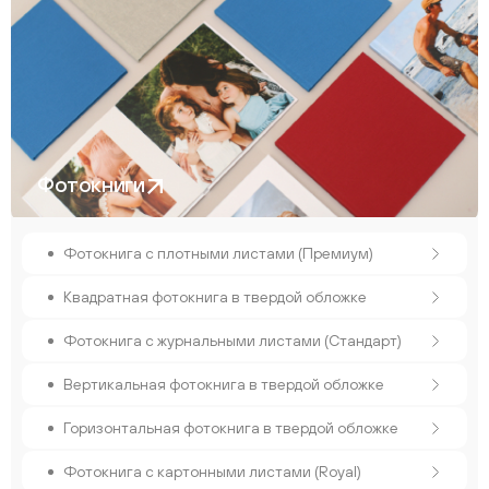
Фотокниги
Фотокнига с плотными листами (Премиум)
Квадратная фотокнига в твердой обложке
Фотокнига с журнальными листами (Стандарт)
Вертикальная фотокнига в твердой обложке
Горизонтальная фотокнига в твердой обложке
Фотокнига с картонными листами (Royal)