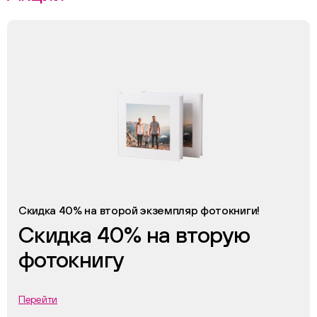
Скидка 40% на второй экземпляр фотокниги!
Скидка 40% на вторую
фотокнигу
Перейти