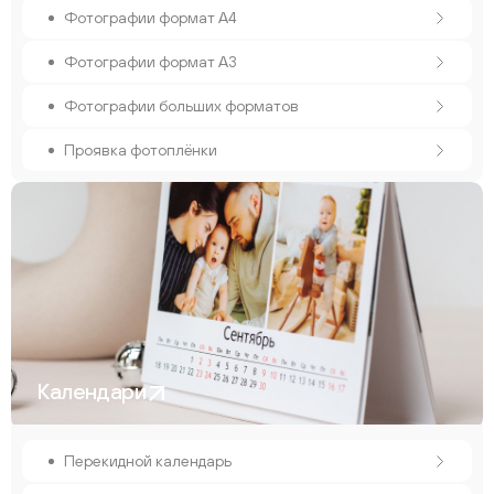
Фотографии формат А4
Фотографии формат А3
Фотографии больших форматов
Проявка фотоплёнки
Календари
Перекидной календарь