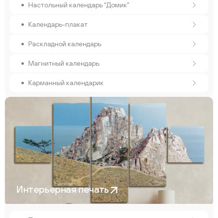
Настольный календарь "Домик"
Календарь-плакат
Раскладной календарь
Магнитный календарь
Карманный календарик
Интерьерная печать