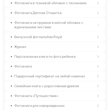
Фотокнига в тканевой обложке с тиснением
Фотокнига Диплом Открытка
Фотокнига на пружине в мягкой обложке с
журнальными листами
Выпускной фотоальбом Royal
Журнал
Персональная книга по фото ребенка
Фотокниги
Подарочный сертификат на любой номинал
Семейная книга с родословным древом
Фотокнига «Путешествие»
Фотокниги для новорожденных