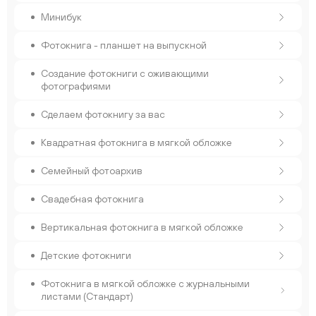
Минибук
Фотокнига - планшет на выпускной
Создание фотокниги с оживающими
фотографиями
Сделаем фотокнигу за вас
Квадратная фотокнига в мягкой обложке
Семейный фотоархив
Свадебная фотокнига
Вертикальная фотокнига в мягкой обложке
Детские фотокниги
Фотокнига в мягкой обложке с журнальными
листами (Стандарт)