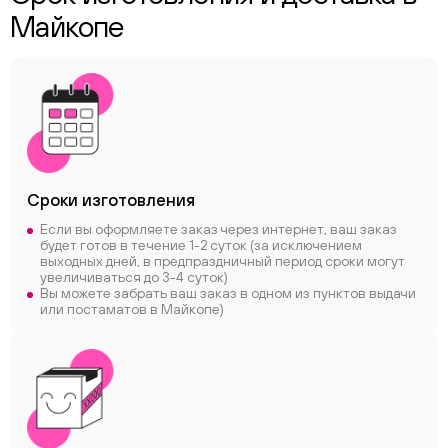
Майкопе
Сроки
изготовления
Если вы оформляете заказ через интернет, ваш заказ
будет готов в течение 1-2 суток (за исключением
выходных дней, в предпраздничный период сроки могут
увеличиваться до 3-4 суток)
Вы можете забрать ваш заказ в одном из пунктов выдачи
или постаматов в Майкопе)