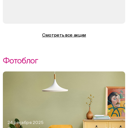
Смотреть все акции
Фотоблог
24 декабря 2025