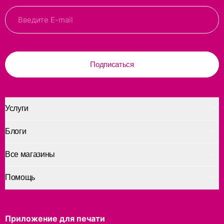
Подписаться
Услуги
Блоги
Все магазины
Помощь
Приложение для печати