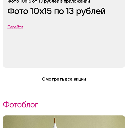
Фото 10х15 от 13 рублей в приложении
Фото 10х15 по 13 рублей
Перейти
Смотреть все акции
Фотоблог