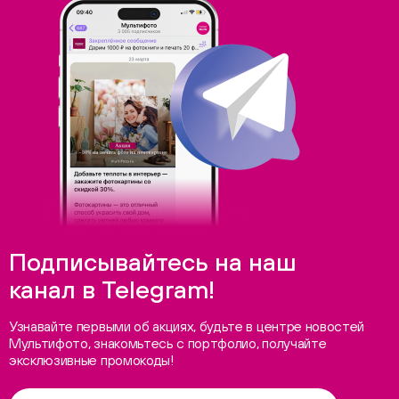
Подписывайтесь на наш
канал в Telegram!
Узнавайте первыми об акциях, будьте в центре новостей
Мультифото, знакомьтесь с портфолио, получайте
эксклюзивные промокоды!