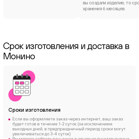
вы создали изделие, то ср
хранения 6 месяцев.
Срок изготовления и доставка в
Монино
Сроки
изготовления
Если вы оформляете заказ через интернет, ваш заказ
будет готов в течение 1-2 суток (за исключением
выходных дней, в предпраздничный период сроки могут
увеличиваться до 3-4 суток)
Вы можете забрать ваш заказ в одном из пунктов выдачи