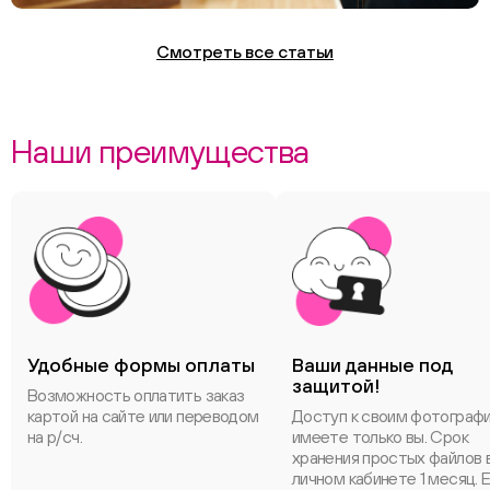
Смотреть все статьи
Наши преимущества
Удобные формы оплаты
Ваши данные под
защитой!
Возможность оплатить заказ
картой на сайте или переводом
Доступ к своим фотограф
на р/сч.
имеете только вы. Срок
хранения простых файлов 
личном кабинете 1 месяц. 