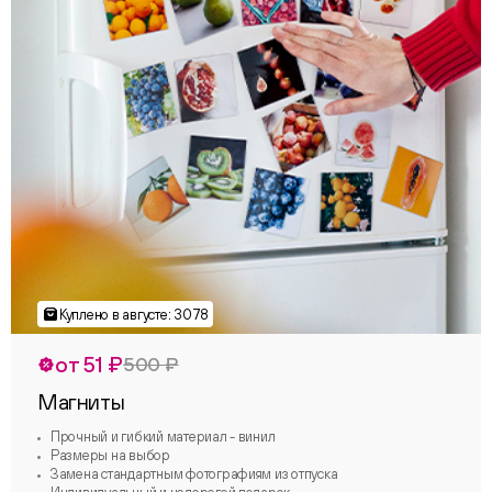
от 51 ₽
500 ₽
Магниты
Прочный и гибкий материал - винил
Размеры на выбор
Замена стандартным фотографиям из отпуска