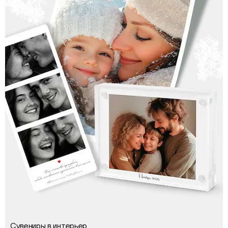
Сувениры в интерьер