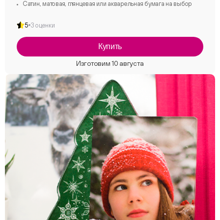
Сатин, матовая, глянцевая или акварельная бумага на выбор
5
3 оценки
Купить