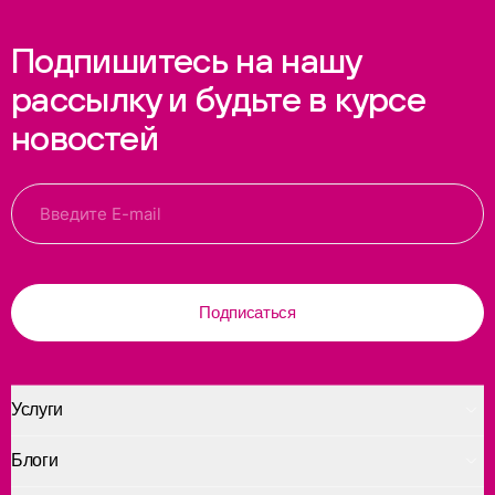
Подпишитесь на нашу
рассылку и будьте в курсе
новостей
Подписаться
Услуги
Блоги