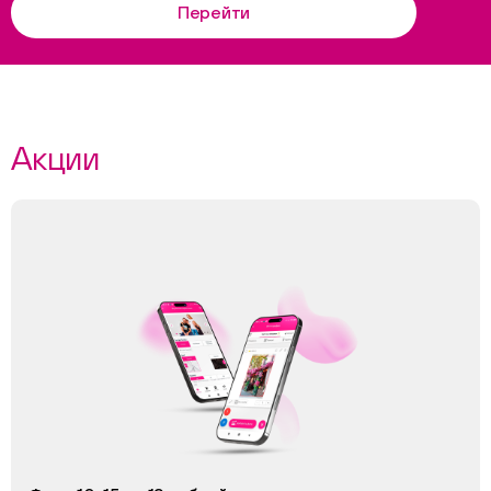
Перейти
Акции