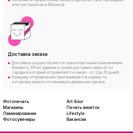
или постаматов в Монино)
Доставка заказа
Доставка осуществляется транспортными компаниями
Boxberry, 5Post, (время и сроки доставки зависят от
города в который отправляется заказ - от 2 до 10 дней)
Каждому отправлению присваивается номер, по
которому можно отслеживать движение заказа.
Фотопечать
Art блог
Магазины
Печать визиток
Ламинирование
Lifestyle
Фотосувениры
Вакансии