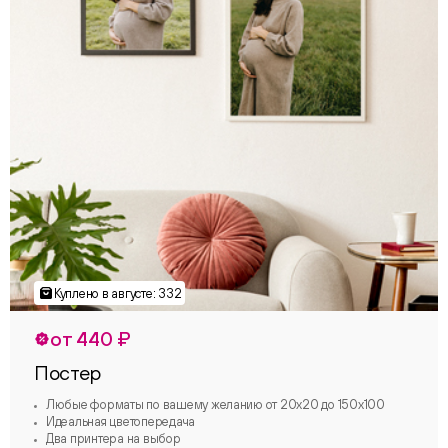
от 440 ₽
Постер
Любые форматы по вашему желанию от 20х20 до 150х100
Идеальная цветопередача
Два принтера на выбор