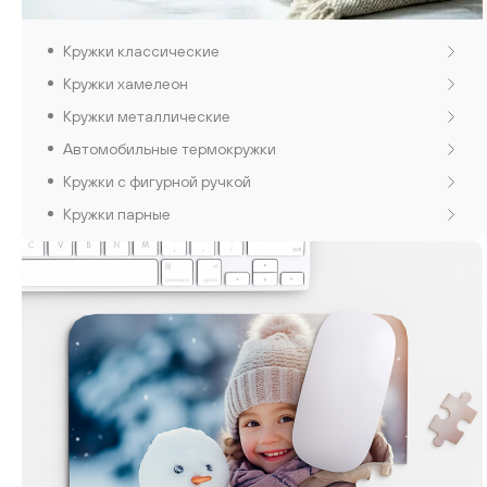
Кружки классические
Кружки хамелеон
Кружки металлические
Автомобильные термокружки
Кружки с фигурной ручкой
Кружки парные