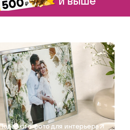
и выше
Подарки с фото для интерьера