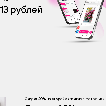
 13 рублей
Скидка 40% на второй экземпляр фотокниги!