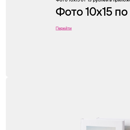
Фото 10х15 по
Перейти