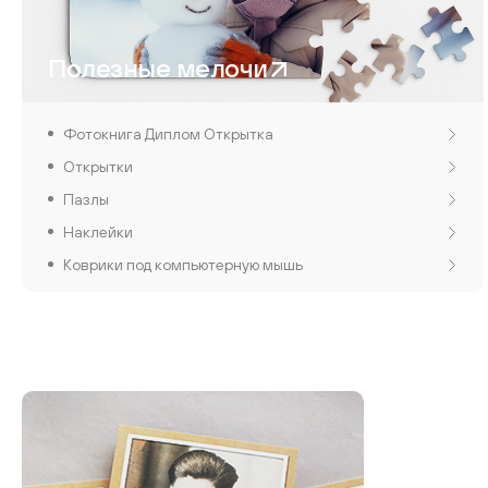
Полезные мелочи
Фотокнига Диплом Открытка
Открытки
Пазлы
Наклейки
Коврики под компьютерную мышь