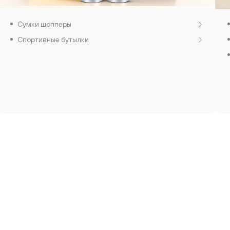
Сумки шопперы
Спортивные бутылки