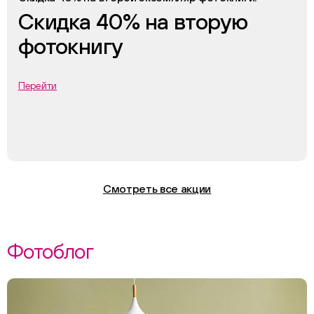
Скидка 40% на вторую
фотокнигу
Перейти
Смотреть все акции
Фотоблог