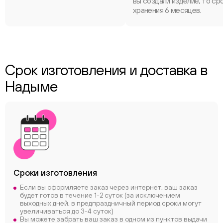
вы создали изделие, то ср
хранения 6 месяцев.
Срок изготовления и доставка в
Надыме
Сроки
изготовления
Если вы оформляете заказ через интернет, ваш заказ
будет готов в течение 1-2 суток (за исключением
выходных дней, в предпраздничный период сроки могут
увеличиваться до 3-4 суток)
Вы можете забрать ваш заказ в одном из пунктов выдачи