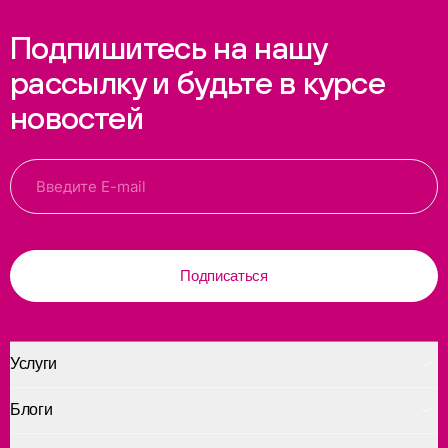
Подпишитесь на нашу
рассылку и будьте в курсе
новостей
Подписаться
Услуги
Блоги