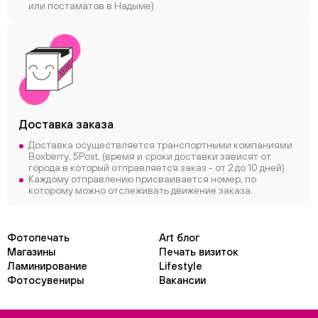
или постаматов в Надыме)
Доставка заказа
Доставка осуществляется транспортными компаниями
Boxberry, 5Post, (время и сроки доставки зависят от
города в который отправляется заказ - от 2 до 10 дней)
Каждому отправлению присваивается номер, по
которому можно отслеживать движение заказа.
Фотопечать
Art блог
Магазины
Печать визиток
Ламинирование
Lifestyle
Фотосувениры
Вакансии