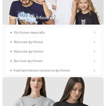
Печать на футболках
Футболки оверсайз
Женские футболки
Мужские футболки
Детские футболки
Корпоративные заказы на футболки