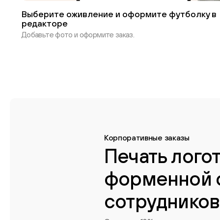
Выберите оживление и оформите футболку в
редакторе
Добавьте фото и оформите заказ.
Корпоративные заказы
Печать лого
форменной 
сотрудников