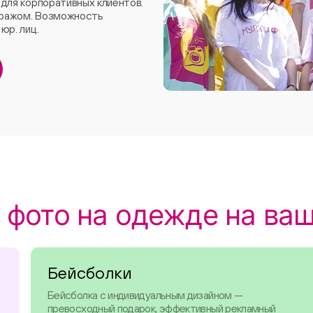
 для корпоративных клиентов.
иражом. Возможность
юр. лиц.
 фото на одежде на ва
Бейсболки
Бейсболка с индивидуальным дизайном —
превосходный подарок, эффективный рекламный