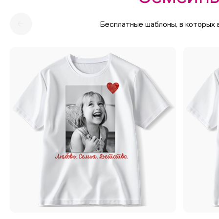
Бесплатные шаблоны, в которых 