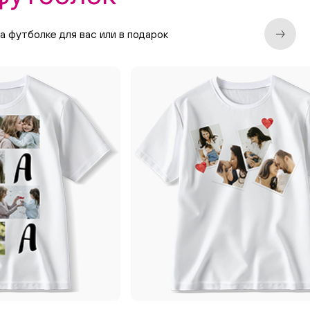
 футболке для вас или в подарок