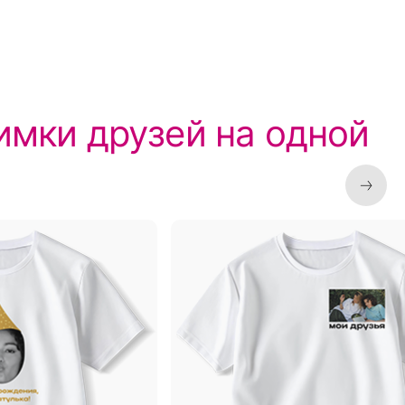
имки друзей на одной