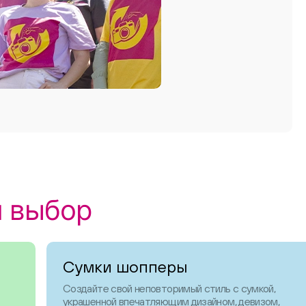
ш выбор
Сумки шопперы
Создайте свой неповторимый стиль с сумкой,
украшенной впечатляющим дизайном, девизом,