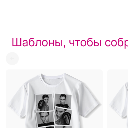
Шаблоны, чтобы собр