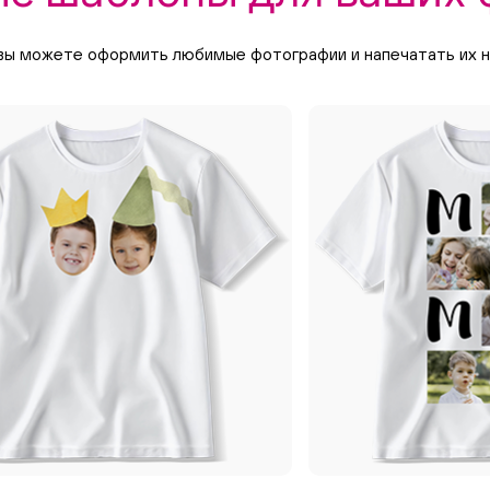
вы можете оформить любимые фотографии и напечатать их на