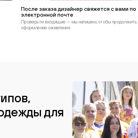
После заказа дизайнер свяжется с вами по
электронной почте
Проверьте входящие — мы напишем, чтобы продолжить
оформление оживления.
типов,
одежды для