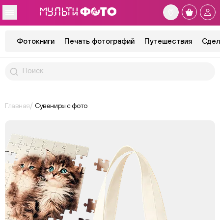
Фотокниги
Печать фотографий
Путешествия
Сдел
Главная
Сувениры с фото