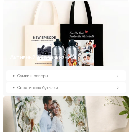
Активный образ жизни
Сумки шопперы
Спортивные бутылки