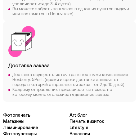
увеличиваться до 3-4 суток)
Вы можете забрать ваш заказ в одном из пунктов выдачи
или постаматов в Невьянске)
Доставка заказа
Доставка осуществляется транспортными компаниями
Boxberry, 5Post, (время и сроки доставки зависят от
города в который отправляется заказ - от 2 до 10 дней)
Каждому отправлению присваивается номер, по
которому можно отслеживать движение заказа.
Фотопечать
Art блог
Магазины
Печать визиток
Ламинирование
Lifestyle
Фотосувениры
Вакансии