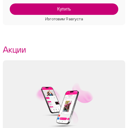
Купить
Акции