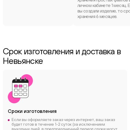
личном кабинете 1 месяц. 
вы создали изделие, то ср
хранения 6 месяцев.
Срок изготовления и доставка в
Невьянске
Сроки
изготовления
Если вы оформляете заказ через интернет, ваш заказ
будет готов в течение 1-2 суток (за исключением
выходных дней, в предпраздничный период сроки могут