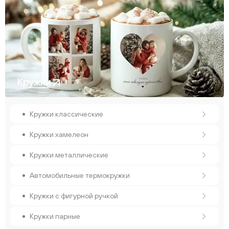
Кружки
Кружки классические
Кружки хамелеон
Кружки металлические
Автомобильные термокружки
Кружки с фигурной ручкой
Кружки парные