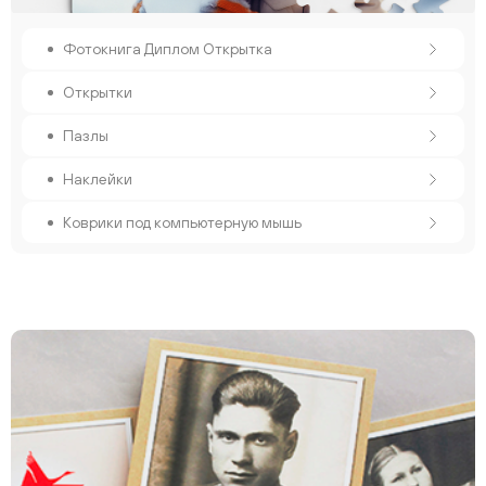
Фотокнига Диплом Открытка
Открытки
Пазлы
Наклейки
Коврики под компьютерную мышь