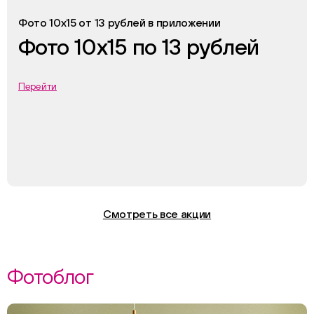
Фото 10х15 от 13 рублей в приложении
Фото 10х15 по 13 рублей
Перейти
Смотреть все акции
Фотоблог