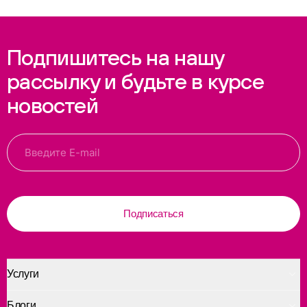
Подпишитесь на нашу
рассылку и будьте в курсе
новостей
Подписаться
Услуги
Блоги