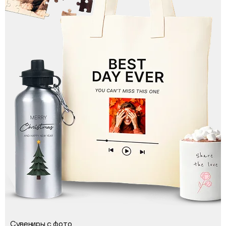
Сувениры с фото