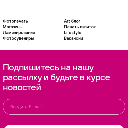
Фотопечать
Art блог
Магазины
Печать визиток
Ламинирование
Lifestyle
Фотосувениры
Вакансии
Подпишитесь на нашу
рассылку и будьте в курсе
новостей