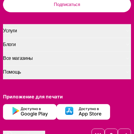
Подписаться
Услуги
Блоги
Все магазины
Помощь
Приложение для печати
Доступно в
Доступно в
Google Play
App Store