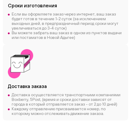
Сроки
изготовления
Если вы оформляете заказ через интернет, ваш заказ
будет готов в течение 1-2 суток (за исключением
выходных дней, в предпраздничный период сроки могут
увеличиваться до 3-4 суток)
Вы можете забрать ваш заказ в одном из пунктов выдачи
или постаматов в Новой Адыгее)
Доставка заказа
Доставка осуществляется транспортными компаниями
Boxberry, 5Post, (время и сроки доставки зависят от
города в который отправляется заказ - от 2 до 10 дней)
Каждому отправлению присваивается номер, по
которому можно отслеживать движение заказа.