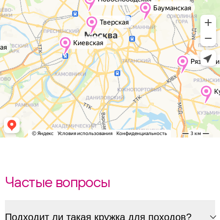
Частые вопросы
Подходит ли такая кружка для походов?