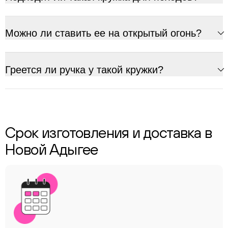
Можно ли ставить ее на открытый огонь?
Греется ли ручка у такой кружки?
Срок изготовления и доставка в
Новой Адыгее