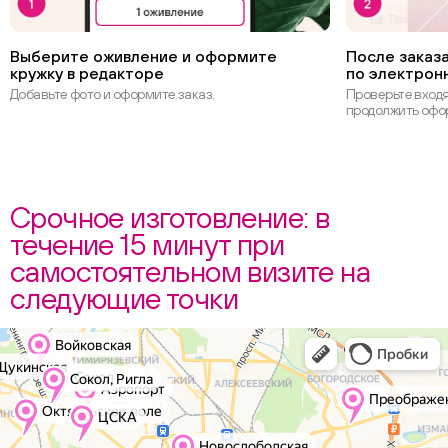
Выберите оживление и оформите
После заказа
кружку в редакторе
по электрон
Добавьте фото и оформите заказ.
Проверьте вход
продолжить офо
Срочное изготовление: в
течение 15 минут при
самостоятельном визите на
следующие точки