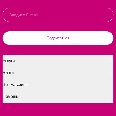
Подписаться
Услуги
Блоги
Все магазины
Помощь