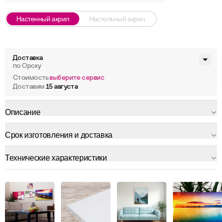
Настенный акрил
Настольный акрил
Доставка
по Орску
Стоимость
выберите сервис
Доставим
15 августа
Описание
Срок изготовления и доставка
Технические характеристики