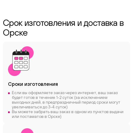
Срок изготовления и доставка в
Орске
Сроки
изготовления
Если вы оформляете заказ через интернет, ваш заказ
будет готов в течение 1-2 суток (за исключением
выходных дней, в предпраздничный период сроки могут
увеличиваться до 3-4 суток)
Вы можете забрать ваш заказ в одном из пунктов выдачи
или постаматов в Орске)