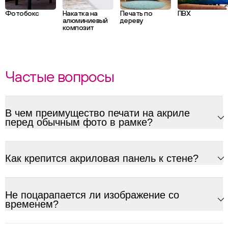
Фотобокс
Накатка на
Печать по
ПВХ
алюминиевый
дереву
композит
Частые вопросы
В чем преимущество печати на акриле
перед обычным фото в рамке?
Как крепится акриловая панель к стене?
Не поцарапается ли изображение со
временем?