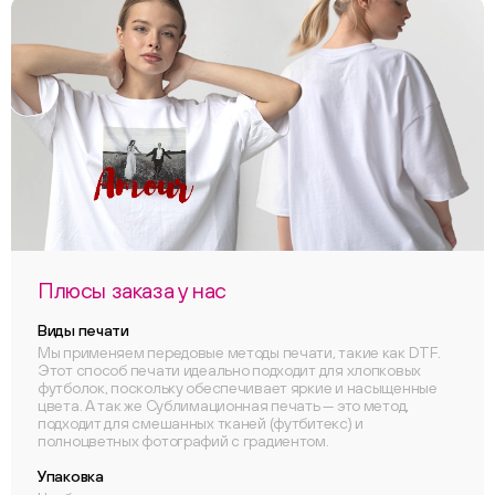
Плюсы заказа у нас
Виды печати
Мы применяем передовые методы печати, такие как DTF.
Этот способ печати идеально подходит для хлопковых
футболок, поскольку обеспечивает яркие и насыщенные
цвета. А так же Сублимационная печать — это метод,
подходит для смешанных тканей (футбитекс) и
полноцветных фотографий с градиентом.
Упаковка