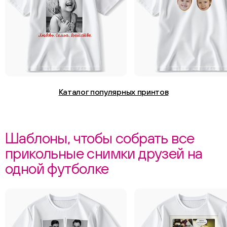
Каталог популярных принтов
Шаблоны, чтобы собрать все
прикольные снимки друзей на
одной футболке