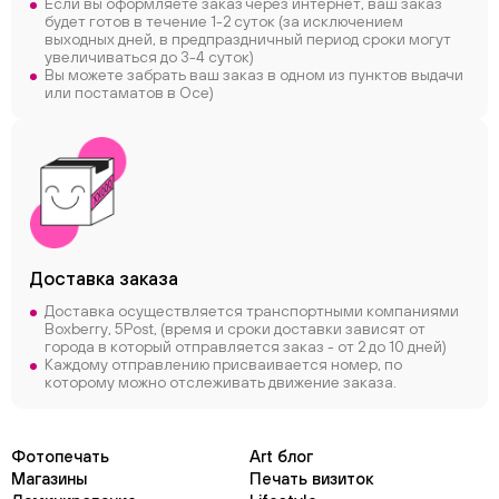
Если вы оформляете заказ через интернет, ваш заказ
будет готов в течение 1-2 суток (за исключением
выходных дней, в предпраздничный период сроки могут
увеличиваться до 3-4 суток)
Вы можете забрать ваш заказ в одном из пунктов выдачи
или постаматов в Осе)
Доставка заказа
Доставка осуществляется транспортными компаниями
Boxberry, 5Post, (время и сроки доставки зависят от
города в который отправляется заказ - от 2 до 10 дней)
Каждому отправлению присваивается номер, по
которому можно отслеживать движение заказа.
Фотопечать
Art блог
Магазины
Печать визиток