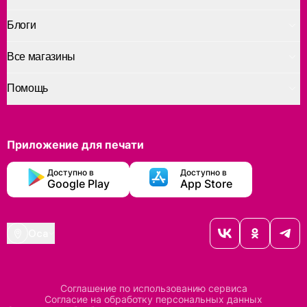
Блоги
Все магазины
Помощь
Приложение для печати
Доступно в
Доступно в
Google Play
App Store
Оса
Соглашение по использованию сервиса
Согласие на обработку персональных данных