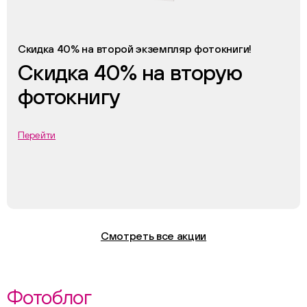
Скидка 40% на второй экземпляр фотокниги!
Скидка 40% на вторую
фотокнигу
Перейти
Смотреть все акции
Фотоблог