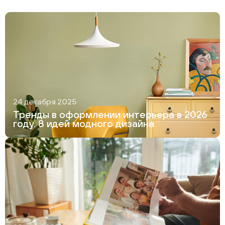
24 декабря 2025
Тренды в оформлении интерьера в 2026
году. 8 идей модного дизайна