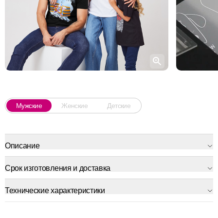
Мужские
Женские
Детские
Описание
Срок изготовления и доставка
Технические характеристики