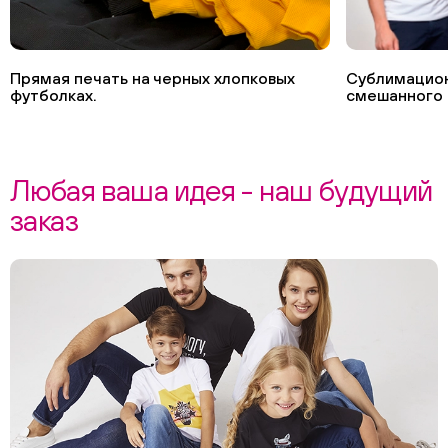
Прямая печать на черных хлопковых
Сублимацион
футболках.
смешанного 
Любая ваша идея - наш будущий
заказ