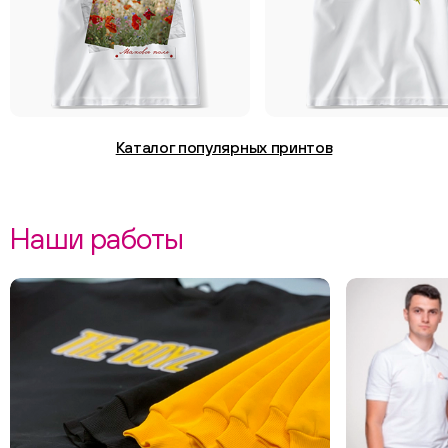
Каталог популярных принтов
Наши работы