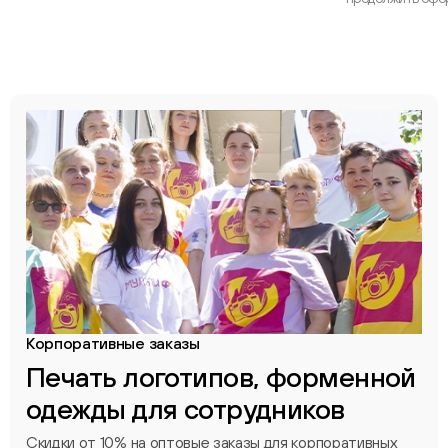
Корпоративные заказы
Печать логотипов, форменной
одежды для сотрудников
Скидки от 10% на оптовые заказы для корпоративных