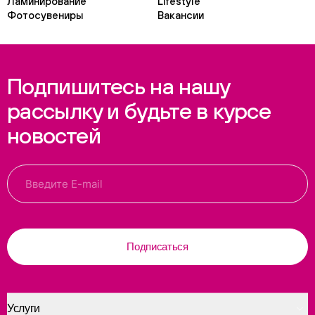
Ламинирование
Lifestyle
Фотосувениры
Вакансии
Подпишитесь на нашу
рассылку и будьте в курсе
новостей
Подписаться
Услуги