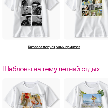
Каталог популярных принтов
Шаблоны на тему летний отдых