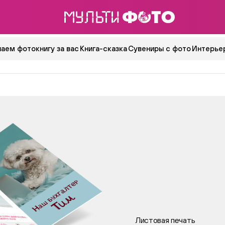
аем фотокнигу за вас
Книга-сказка
Сувениры с фото
Интерьер
Листовая печать