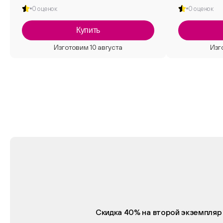
0 оценок
0 оценок
Купить
Скидка 40% на второй экземпляр