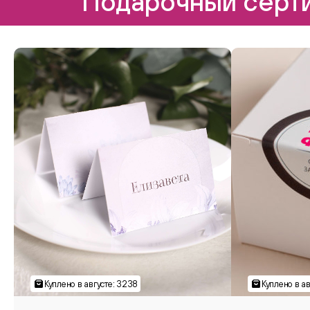
Подарочный серти