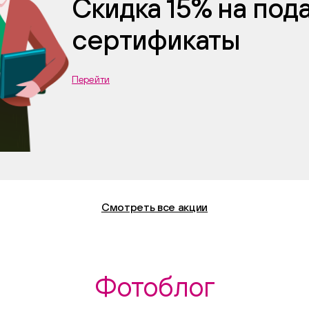
Скидка 15% на по
сертификаты
Перейти
Смотреть все акции
Фотоблог