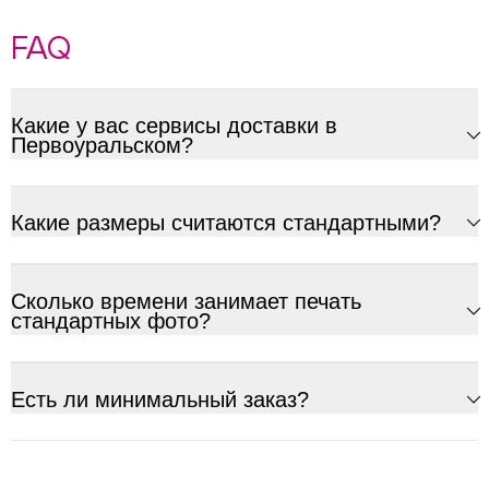
FAQ
Какие у вас сервисы доставки в
Первоуральском?
Какие размеры считаются стандартными?
Сколько времени занимает печать
стандартных фото?
Есть ли минимальный заказ?