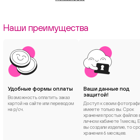
Наши преимущества
Удобные формы оплаты
Ваши данные под
защитой!
Возможность оплатить заказ
картой на сайте или переводом
Доступ к своим фотограф
на р/сч.
имеете только вы. Срок
хранения простых файлов 
личном кабинете 1 месяц. 
вы создали изделие, то ср
хранения 6 месяцев.