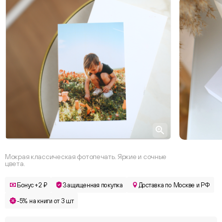
Мокрая классическая фотопечать. Яркие и сочные
цвета.
Бонус +2 ₽
Защищенная покупка
Доставка по Москве и РФ
-5% на книги от 3 шт