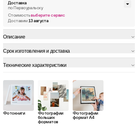
Доставка
по Первоуральску
Стоимость
выберите сервис
Доставим
13 августа
Описание
Срок изготовления и доставка
Технические характеристики
Фотокниги
Фотографии
Фотографии
больших
формат А4
форматов