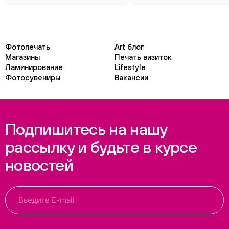
Фотопечать
Art блог
Магазины
Печать визиток
Ламинирование
Lifestyle
Фотосувениры
Вакансии
Подпишитесь на нашу
рассылку и будьте в курсе
новостей