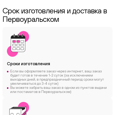
Срок изготовления и доставка в
Первоуральском
Сроки
изготовления
Если вы оформляете заказ через интернет, ваш заказ
будет готов в течение 1-2 суток (за исключением
выходных дней, в предпраздничный период сроки могут
увеличиваться до 3-4 суток)
Вы можете забрать ваш заказ в одном из пунктов выдачи
или постаматов в Первоуральском)