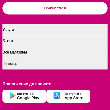
Подписаться
Услуги
Блоги
Все магазины
Помощь
Приложение для печати
Доступно в
Доступно в
Google Play
App Store