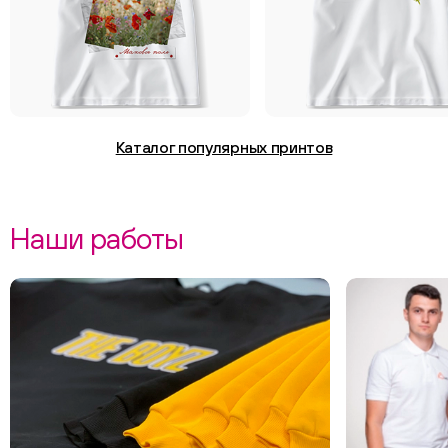
Каталог популярных принтов
Наши работы