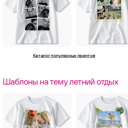
Каталог популярных принтов
Шаблоны на тему летний отдых