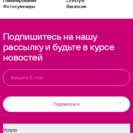
Ламинирование
Lifestyle
Фотосувениры
Вакансии
Подпишитесь на нашу
рассылку и будьте в курсе
новостей
Подписаться
Услуги