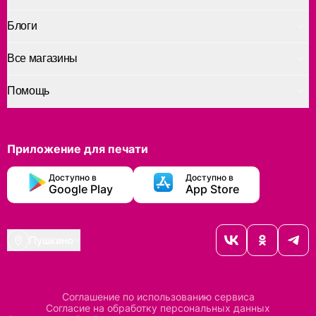
Блоги
Все магазины
Помощь
Приложение для печати
Доступно в
Доступно в
Google Play
App Store
Пушкино
Соглашение по использованию сервиса
Согласие на обработку персональных данных