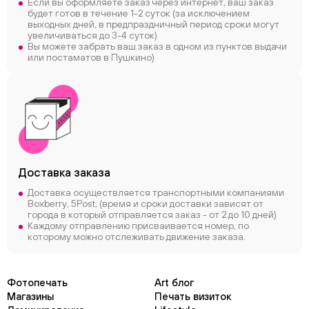
Если вы оформляете заказ через интернет, ваш заказ
будет готов в течение 1-2 суток (за исключением
выходных дней, в предпраздничный период сроки могут
увеличиваться до 3-4 суток)
Вы можете забрать ваш заказ в одном из пунктов выдачи
или постаматов в Пушкино)
Доставка заказа
Доставка осуществляется транспортными компаниями
Boxberry, 5Post, (время и сроки доставки зависят от
города в который отправляется заказ - от 2 до 10 дней)
Каждому отправлению присваивается номер, по
которому можно отслеживать движение заказа.
Фотопечать
Art блог
Магазины
Печать визиток