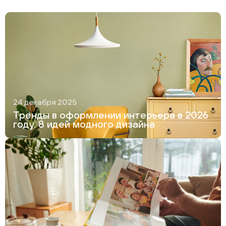
24 декабря 2025
Тренды в оформлении интерьера в 2026
году. 8 идей модного дизайна