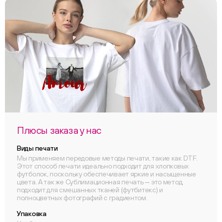
Плюсы заказа у нас
Виды печати
Мы применяем передовые методы печати, такие как DTF.
Этот способ печати идеально подходит для хлопковых
футболок, поскольку обеспечивает яркие и насыщенные
цвета. А так же Сублимационная печать — это метод,
подходит для смешанных тканей (футбитекс) и
полноцветных фотографий с градиентом.
Упаковка