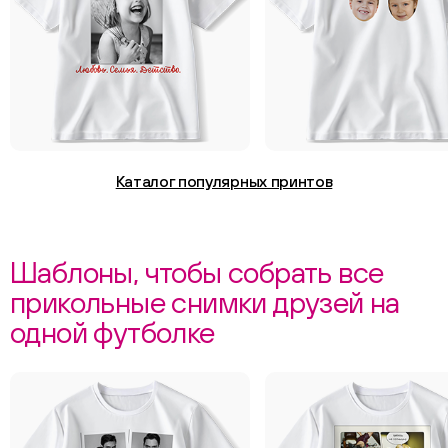
Каталог популярных принтов
Шаблоны, чтобы собрать все
прикольные снимки друзей на
одной футболке