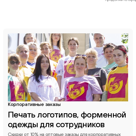
Корпоративные заказы
Печать логотипов, форменной
одежды для сотрудников
Скидки от 10% на оптовые заказы для корпоративных