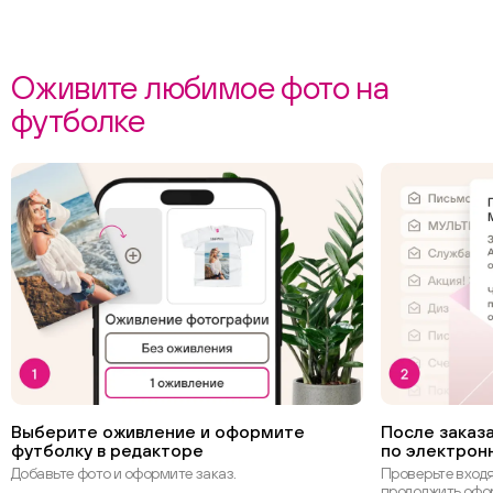
Оживите любимое фото на
футболке
Выберите оживление и оформите
После заказа
футболку в редакторе
по электрон
Добавьте фото и оформите заказ.
Проверьте вход
продолжить офо