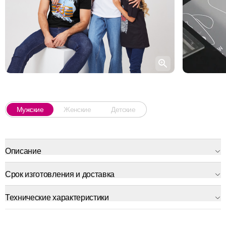
Мужские
Женские
Детские
Описание
Срок изготовления и доставка
Технические характеристики