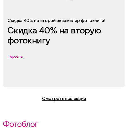
Скидка 40% на второй экземпляр фотокниги!
Скидка 40% на вторую
фотокнигу
Перейти
Смотреть все акции
Фотоблог