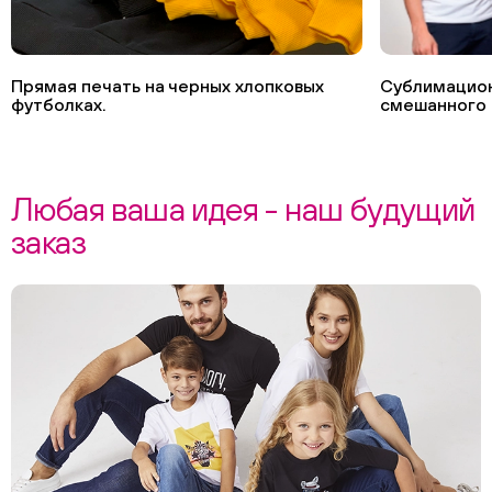
Прямая печать на черных хлопковых
Сублимацион
футболках.
смешанного 
Любая ваша идея - наш будущий
заказ