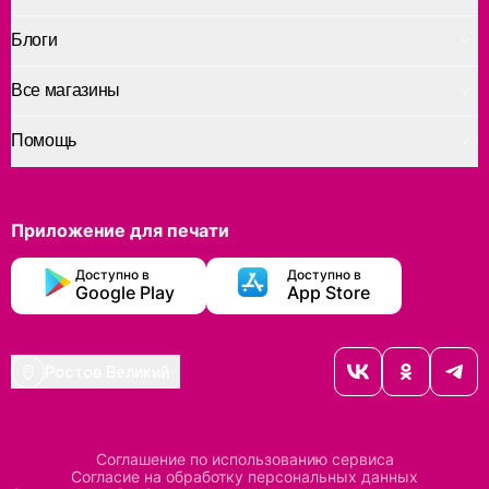
Блоги
Все магазины
Помощь
Приложение для печати
Доступно в
Доступно в
Google Play
App Store
Ростов Великий
Соглашение по использованию сервиса
Согласие на обработку персональных данных