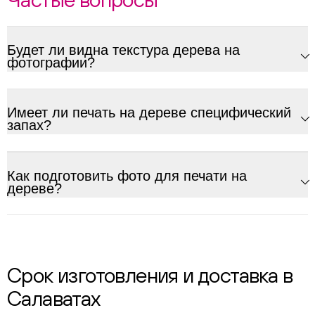
Будет ли видна текстура дерева на
фотографии?
Имеет ли печать на дереве специфический
запах?
Как подготовить фото для печати на
дереве?
Срок изготовления и доставка в
Салаватах