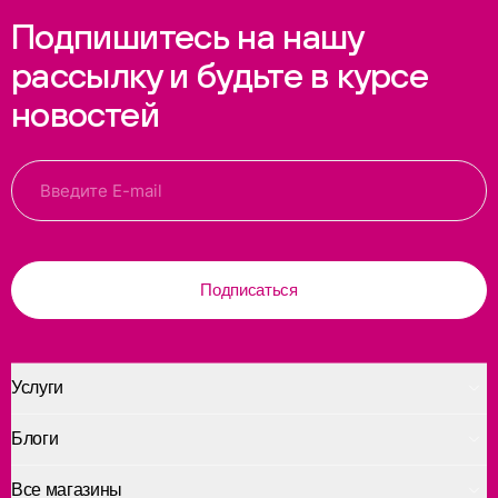
Подпишитесь на нашу
рассылку и будьте в курсе
новостей
Подписаться
Услуги
Блоги
Все магазины