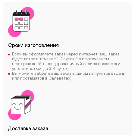
Сроки
изготовления
Если вы оформляете заказ через интернет, ваш заказ
будет готов в течение 1-2 суток (за исключением
выходных дней, в предпраздничный период сроки могут
увеличиваться до 3-4 суток)
Вы можете забрать ваш заказ в одном из пунктов выдачи
или постаматов в Салаватах)
Доставка заказа