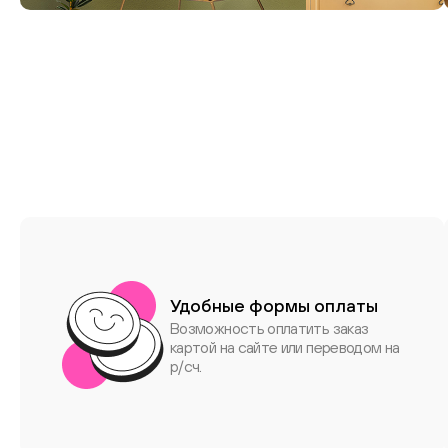
дизайна
Удобные формы оплаты
Возможность оплатить заказ
картой на сайте или переводом на
р/сч.