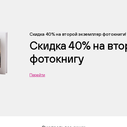
Скидка 40% на второй экземпляр фотокниги!
Скидка 40% на вт
фотокнигу
Перейти