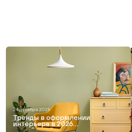
24 декабря 2025
Тренды в оформлении
интерьера в 2026
году. 8 идей модного