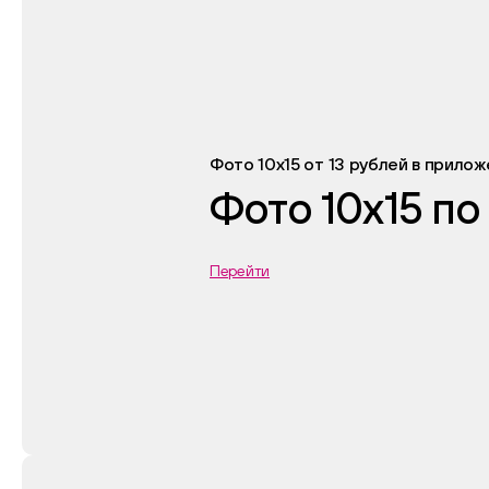
Фото 10х15 от 13 рублей в прило
Фото 10х15 по
Перейти