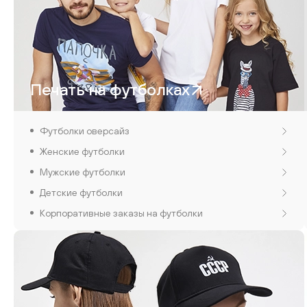
Печать на футболках
Футболки оверсайз
Женские футболки
Мужские футболки
Детские футболки
Корпоративные заказы на футболки