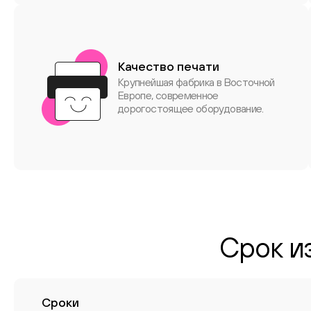
Качество печати
Крупнейшая фабрика в Восточной
Европе, современное
дорогостоящее оборудование.
Срок и
Сроки