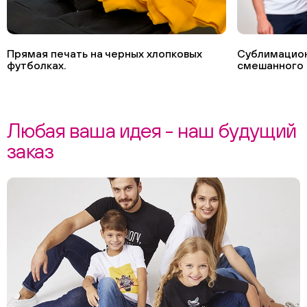
Прямая печать на черных хлопковых
Сублимацион
футболках.
смешанного 
Любая ваша идея - наш будущий
заказ