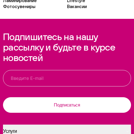
Ламинирование
Lifestyle
Фотосувениры
Вакансии
Подпишитесь на нашу
рассылку и будьте в курсе
новостей
Подписаться
Услуги