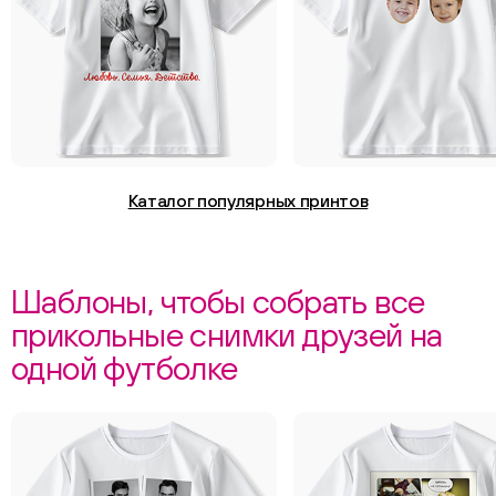
Каталог популярных принтов
Шаблоны, чтобы собрать все
прикольные снимки друзей на
одной футболке