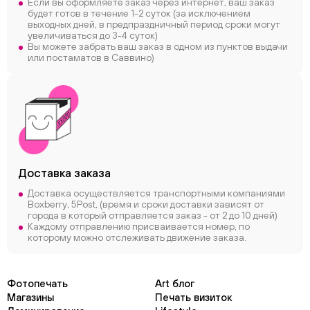
Если вы оформляете заказ через интернет, ваш заказ
будет готов в течение 1-2 суток (за исключением
выходных дней, в предпраздничный период сроки могут
увеличиваться до 3-4 суток)
Вы можете забрать ваш заказ в одном из пунктов выдачи
или постаматов в Саввино)
Доставка заказа
Доставка осуществляется транспортными компаниями
Boxberry, 5Post, (время и сроки доставки зависят от
города в который отправляется заказ - от 2 до 10 дней)
Каждому отправлению присваивается номер, по
которому можно отслеживать движение заказа.
Фотопечать
Art блог
Магазины
Печать визиток