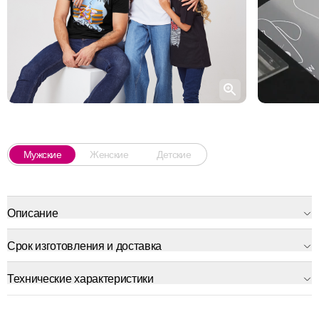
Мужские
Женские
Детские
Описание
Срок изготовления и доставка
Технические характеристики