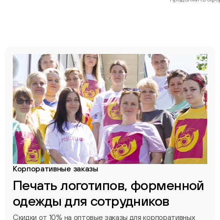
Корпоративные заказы
Печать логотипов, форменной
одежды для сотрудников
Скидки от 10% на оптовые заказы для корпоративных