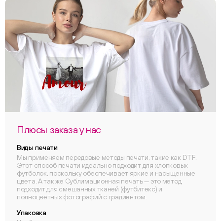
Плюсы заказа у нас
Виды печати
Мы применяем передовые методы печати, такие как DTF.
Этот способ печати идеально подходит для хлопковых
футболок, поскольку обеспечивает яркие и насыщенные
цвета. А так же Сублимационная печать — это метод,
подходит для смешанных тканей (футбитекс) и
полноцветных фотографий с градиентом.
Упаковка