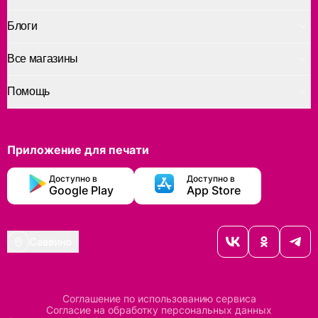
Блоги
Все магазины
Помощь
Приложение для печати
Доступно в
Доступно в
Google Play
App Store
Саввино
Соглашение по использованию сервиса
Согласие на обработку персональных данных