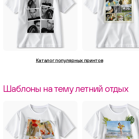
Каталог популярных принтов
Шаблоны на тему летний отдых