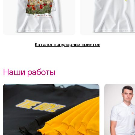
Каталог популярных принтов
Наши работы