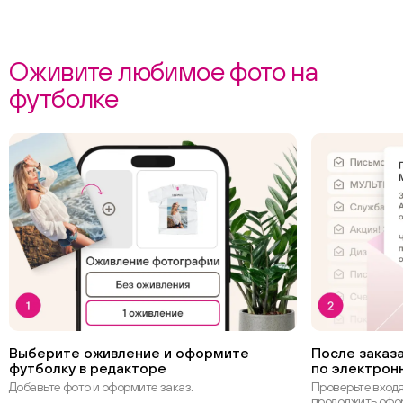
Оживите любимое фото на
футболке
Выберите оживление и оформите
После заказа
футболку в редакторе
по электрон
Добавьте фото и оформите заказ.
Проверьте вход
продолжить офо