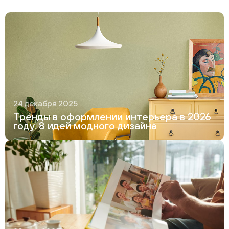
24 декабря 2025
Тренды в оформлении интерьера в 2026
году. 8 идей модного дизайна