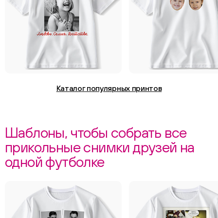
Каталог популярных принтов
Шаблоны, чтобы собрать все
прикольные снимки друзей на
одной футболке