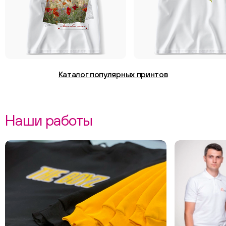
Каталог популярных принтов
Наши работы