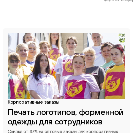
Корпоративные заказы
Печать логотипов, форменной
одежды для сотрудников
Скидки от 10% на оптовые заказы для корпоративных