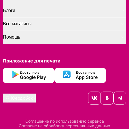
Блоги
Все магазины
Помощь
Приложение для печати
Доступно в
Доступно в
Google Play
App Store
Сердобск
Соглашение по использованию сервиса
Согласие на обработку персональных данных