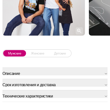
Мужские
Женские
Детские
Описание
Срок изготовления и доставка
Технические характеристики