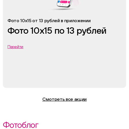
Фото 10х15 от 13 рублей в приложении
Фото 10х15 по 13 рублей
Перейти
Смотреть все акции
Фотоблог