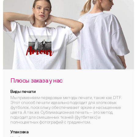
Плюсы заказа у нас
Виды печати
Мы применяем передовые методы печати, такие как DTF.
Этот способ печати идеально подходит для хлопковых
футболок, поскольку обеспечивает яркие и насыщенные
цвета. А так же Сублимационная печать — это метод,
подходит для смешанных тканей (футбитекс) и
полноцветных фотографий с градиентом.
Упаковка