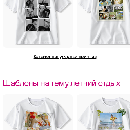
Каталог популярных принтов
Шаблоны на тему летний отдых