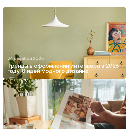
24 декабря 2025
Тренды в оформлении интерьера в 2026
году. 8 идей модного дизайна