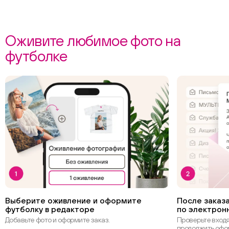
Оживите любимое фото на
футболке
Выберите оживление и оформите
После заказа
футболку в редакторе
по электрон
Добавьте фото и оформите заказ.
Проверьте вход
продолжить офо