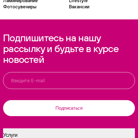
Ламинирование
Lifestyle
Фотосувениры
Вакансии
Подпишитесь на нашу
рассылку и будьте в курсе
новостей
Подписаться
Услуги