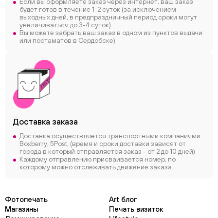
Если вы оформляете заказ через интернет, ваш заказ
будет готов в течение 1-2 суток (за исключением
выходных дней, в предпраздничный период сроки могут
увеличиваться до 3-4 суток)
Вы можете забрать ваш заказ в одном из пунктов выдачи
или постаматов в Сердобске)
Доставка заказа
Доставка осуществляется транспортными компаниями
Boxberry, 5Post, (время и сроки доставки зависят от
города в который отправляется заказ - от 2 до 10 дней)
Каждому отправлению присваивается номер, по
которому можно отслеживать движение заказа.
Фотопечать
Art блог
Магазины
Печать визиток