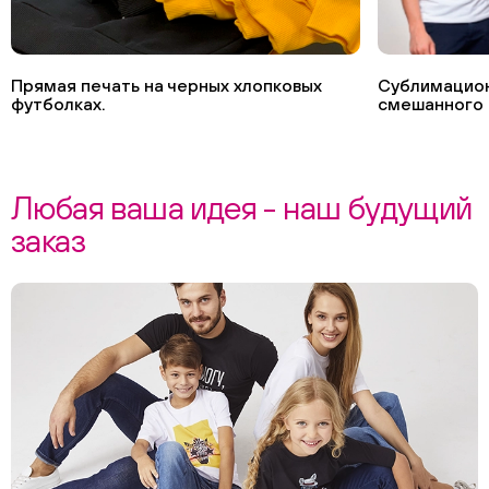
Прямая печать на черных хлопковых
Сублимацион
футболках.
смешанного 
Любая ваша идея - наш будущий
заказ