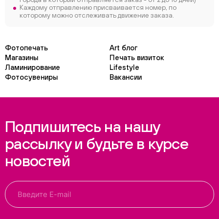
Каждому отправлению присваивается номер, по
которому можно отслеживать движение заказа.
Фотопечать
Art блог
Магазины
Печать визиток
Ламинирование
Lifestyle
Фотосувениры
Вакансии
Подпишитесь на нашу
рассылку и будьте в курсе
новостей