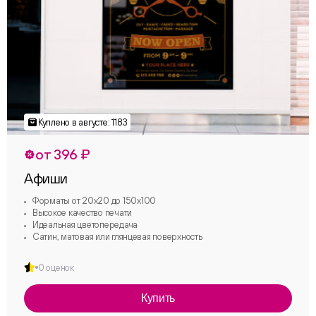
от 396 ₽
Афиши
Форматы от 20х20 до 150х100
Высокое качество печати
Идеальная цветопередача
Сатин, матовая или глянцевая поверхность
0 оценок
Купить