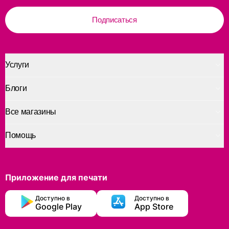
Подписаться
Услуги
Блоги
Все магазины
Помощь
Приложение для печати
Доступно в
Доступно в
Google Play
App Store