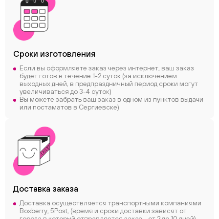
Сроки
изготовления
Если вы оформляете заказ через интернет, ваш заказ
будет готов в течение 1-2 суток (за исключением
выходных дней, в предпраздничный период сроки могут
увеличиваться до 3-4 суток)
Вы можете забрать ваш заказ в одном из пунктов выдачи
или постаматов в Сергиевске)
Доставка заказа
Доставка осуществляется транспортными компаниями
Boxberry, 5Post, (время и сроки доставки зависят от
города в который отправляется заказ - от 2 до 10 дней)