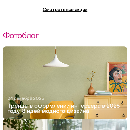
Смотреть все акции
Фотоблог
24 декабря 2025
Тренды в оформлении интерьера в 2026
году. 8 идей модного дизайна