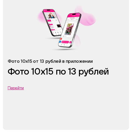
Фото 10х15 от 13 рублей в приложении
Фото 10х15 по 13 рублей
Перейти