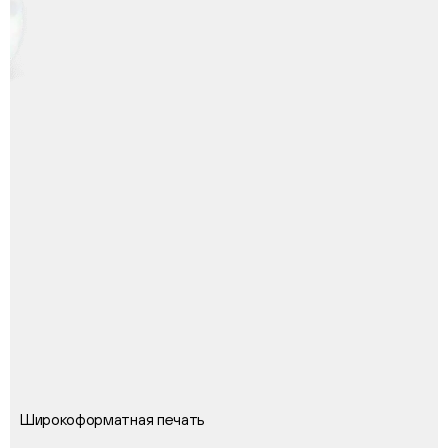
Широкоформатная печать