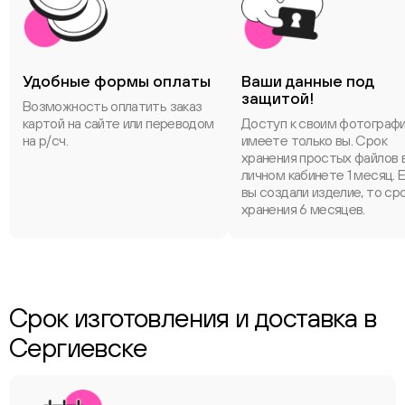
Удобные формы оплаты
Ваши данные под
защитой!
Возможность оплатить заказ
картой на сайте или переводом
Доступ к своим фотограф
на р/сч.
имеете только вы. Срок
хранения простых файлов 
личном кабинете 1 месяц. 
вы создали изделие, то ср
хранения 6 месяцев.
Срок изготовления и доставка в
Сергиевске