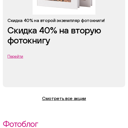
Скидка 40% на второй экземпляр фотокниги!
Скидка 40% на вторую
фотокнигу
Перейти
Смотреть все акции
Фотоблог