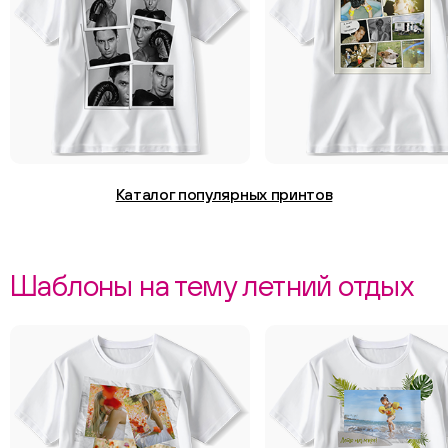
Каталог популярных принтов
Шаблоны на тему летний отдых