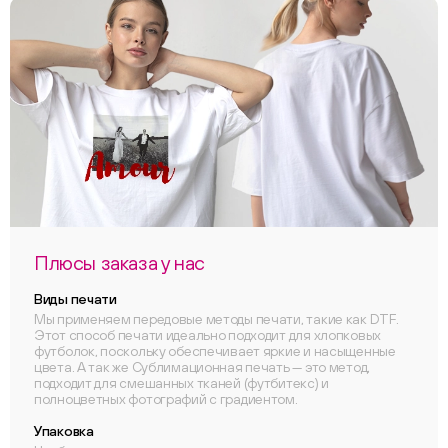
Плюсы заказа у нас
Виды печати
Мы применяем передовые методы печати, такие как DTF.
Этот способ печати идеально подходит для хлопковых
футболок, поскольку обеспечивает яркие и насыщенные
цвета. А так же Сублимационная печать — это метод,
подходит для смешанных тканей (футбитекс) и
полноцветных фотографий с градиентом.
Упаковка