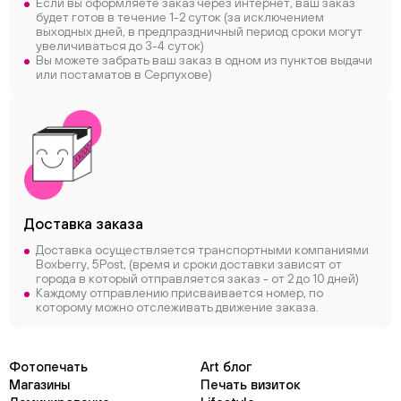
Если вы оформляете заказ через интернет, ваш заказ
будет готов в течение 1-2 суток (за исключением
выходных дней, в предпраздничный период сроки могут
увеличиваться до 3-4 суток)
Вы можете забрать ваш заказ в одном из пунктов выдачи
или постаматов в Серпухове)
Доставка заказа
Доставка осуществляется транспортными компаниями
Boxberry, 5Post, (время и сроки доставки зависят от
города в который отправляется заказ - от 2 до 10 дней)
Каждому отправлению присваивается номер, по
которому можно отслеживать движение заказа.
Фотопечать
Art блог
Магазины
Печать визиток