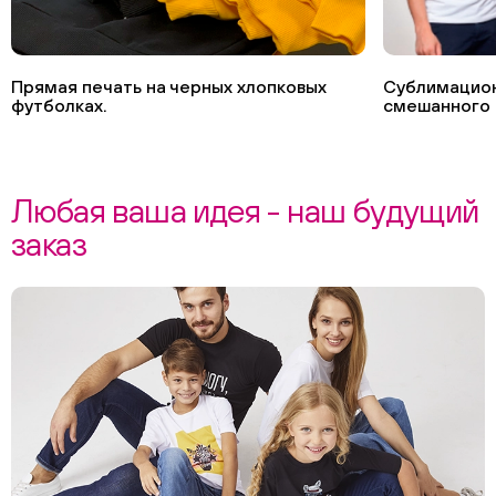
Прямая печать на черных хлопковых
Сублимацион
футболках.
смешанного 
Любая ваша идея - наш будущий
заказ