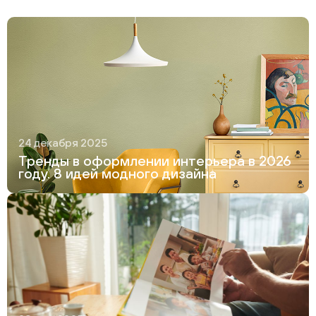
24 декабря 2025
Тренды в оформлении интерьера в 2026
году. 8 идей модного дизайна