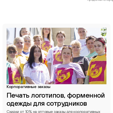
Корпоративные заказы
Печать логотипов, форменной
одежды для сотрудников
Скидки от 10% на оптовые заказы для корпоративных