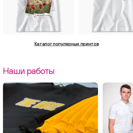
Каталог популярных принтов
Наши работы