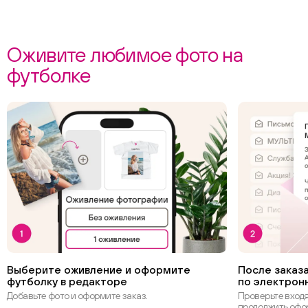
Оживите любимое фото на
футболке
Выберите оживление и оформите
После заказа
футболку в редакторе
по электрон
Добавьте фото и оформите заказ.
Проверьте вход
продолжить офо