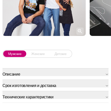
Мужские
Женские
Детские
Описание
Срок изготовления и доставка
Технические характеристики