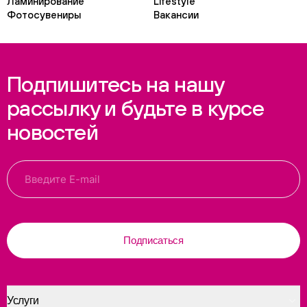
Ламинирование
Lifestyle
Фотосувениры
Вакансии
Подпишитесь на нашу
рассылку и будьте в курсе
новостей
Подписаться
Услуги