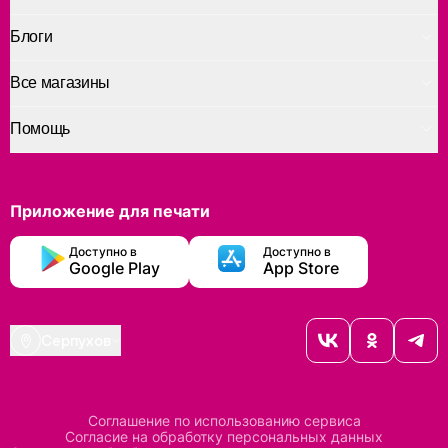
Блоги
Все магазины
Помощь
Приложение для печати
Доступно в
Доступно в
Google Play
App Store
Серпухов
Соглашение по использованию сервиса
Согласие на обработку персональных данных