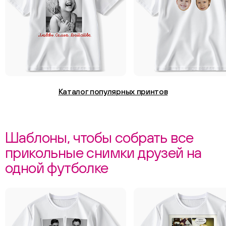
Каталог популярных принтов
Шаблоны, чтобы собрать все
прикольные снимки друзей на
одной футболке