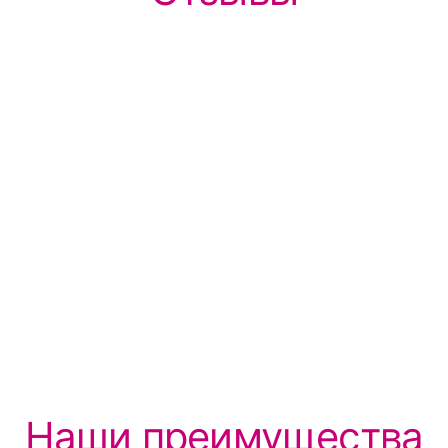
Наши преимущества