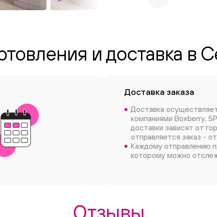
отовления и доставка в 
Доставка заказа
Доставка осуществляе
компаниями Boxberry, 5P
доставки зависят от го
отправляется заказ - от
Каждому отправлению п
которому можно отслеж
Отзывы