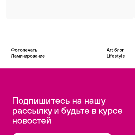
Фотопечать
Art блог
Ламинирование
Lifestyle
Подпишитесь на нашу
рассылку и будьте в курсе
новостей