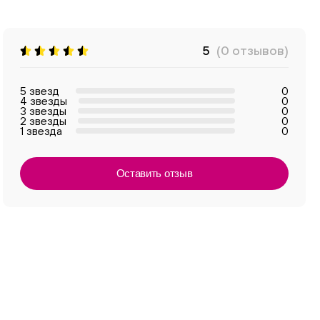
5
(0 отзывов)
5 звезд
0
4 звезды
0
3 звезды
0
2 звезды
0
1 звезда
0
Оставить отзыв