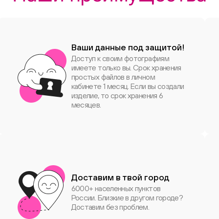
Ваши данные под защитой!
Доступ к своим фотографиям
имеете только вы. Срок хранения
простых файлов в личном
кабинете 1 месяц. Если вы создали
изделие, то срок хранения 6
месяцев.
Доставим в твой город
6000+ населенных пунктов
России. Близкие в другом городе?
Доставим без проблем.