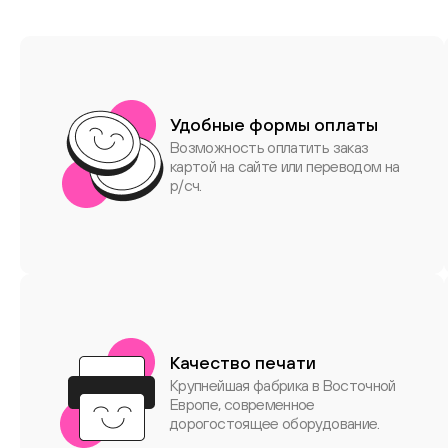
Удобные формы оплаты
Возможность оплатить заказ
картой на сайте или переводом на
р/сч.
Качество печати
Крупнейшая фабрика в Восточной
Европе, современное
дорогостоящее оборудование.