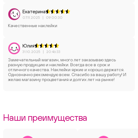
Екатерина
07.11.2025
|
09:00:30
Качественные наклейки
Юлия
31.10.2025
|
20:46:33
Замечательный магазин, много лет заказываю здесь
разную продукцию и наклейки. Всегда все в срок и
отличного качества. Наклейки яркие и хорошо держатся.
Однозначно рекомендую всем. Спасибо за вашу работу! И
желаю магазину процветания и долгих лет на рынке!
Наши преимущества