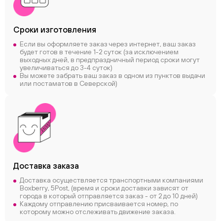
Сроки
изготовления
Если вы оформляете заказ через интернет, ваш заказ
будет готов в течение 1-2 суток (за исключением
выходных дней, в предпраздничный период сроки могут
увеличиваться до 3-4 суток)
Вы можете забрать ваш заказ в одном из пунктов выдачи
или постаматов в Северской)
Доставка заказа
Доставка осуществляется транспортными компаниями
Boxberry, 5Post, (время и сроки доставки зависят от
города в который отправляется заказ - от 2 до 10 дней)
Каждому отправлению присваивается номер, по
которому можно отслеживать движение заказа.