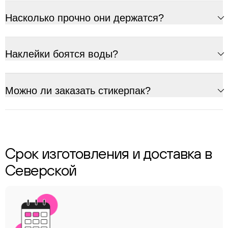
Насколько прочно они держатся?
Наклейки боятся воды?
Можно ли заказать стикерпак?
Срок изготовления и доставка в
Северской