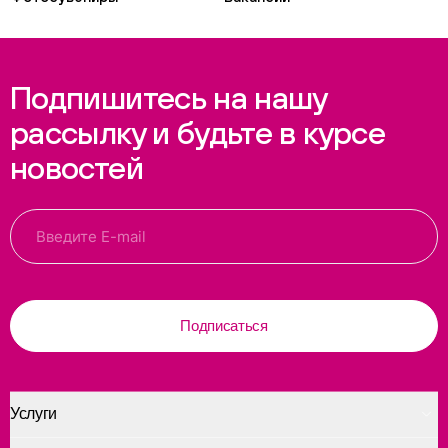
Подпишитесь на нашу
рассылку и будьте в курсе
новостей
Подписаться
Услуги