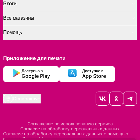
Блоги
Все магазины
Помощь
Приложение для печати
Доступно в
Доступно в
Google Play
App Store
Северская
Соглашение по использованию сервиса
Согласие на обработку персональных данных
Согласие на обработку персональных данных с помощью
сервиса Яндекс Метрика