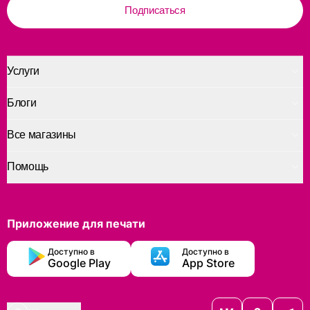
Подписаться
Услуги
Блоги
Все магазины
Помощь
Приложение для печати
Доступно в
Доступно в
Google Play
App Store