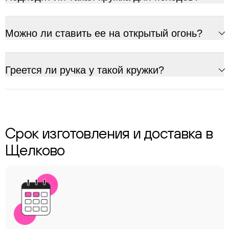
Можно ли ставить ее на открытый огонь?
Греется ли ручка у такой кружки?
Срок изготовления и доставка в
Щелково