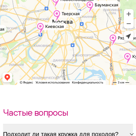
Частые вопросы
Подходит ли такая кружка для походов?