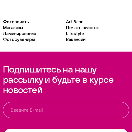
Фотопечать
Art блог
Магазины
Печать визиток
Ламинирование
Lifestyle
Фотосувениры
Вакансии
Подпишитесь на нашу
рассылку и будьте в курсе
новостей