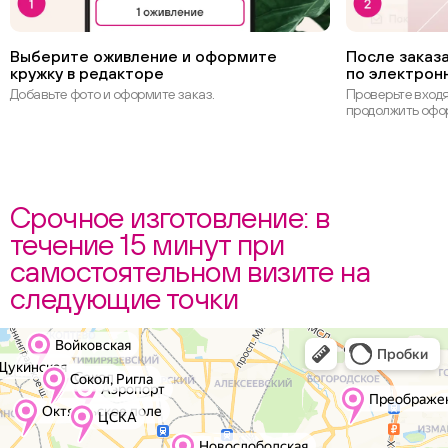
Выберите оживление и оформите
После заказа
кружку в редакторе
по электрон
Добавьте фото и оформите заказ.
Проверьте вход
продолжить офо
Срочное изготовление: в
течение 15 минут при
самостоятельном визите на
следующие точки