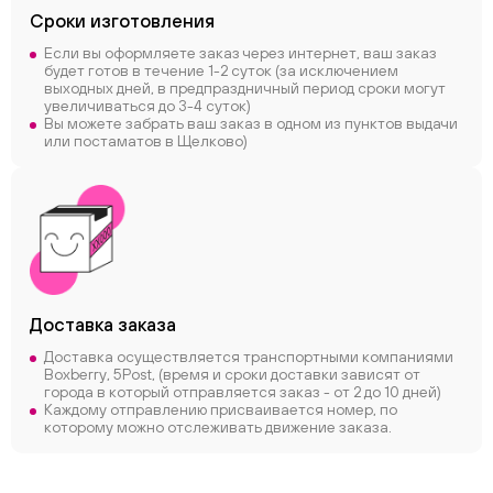
Сроки
изготовления
Если вы оформляете заказ через интернет, ваш заказ
будет готов в течение 1-2 суток (за исключением
выходных дней, в предпраздничный период сроки могут
увеличиваться до 3-4 суток)
Вы можете забрать ваш заказ в одном из пунктов выдачи
или постаматов в Щелково)
Доставка заказа
Доставка осуществляется транспортными компаниями
Boxberry, 5Post, (время и сроки доставки зависят от
города в который отправляется заказ - от 2 до 10 дней)
Каждому отправлению присваивается номер, по
которому можно отслеживать движение заказа.