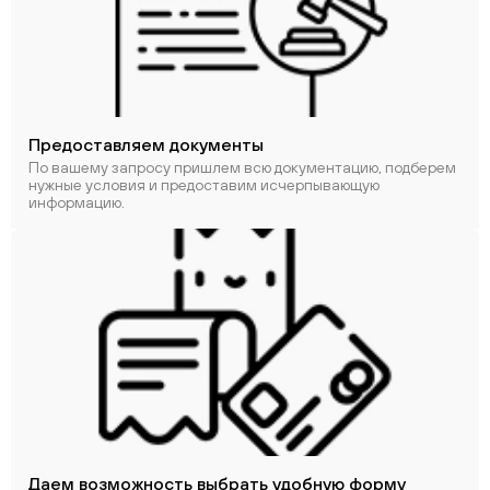
Предоставляем документы
По вашему запросу пришлем всю документацию, подберем
нужные условия и предоставим исчерпывающую
информацию.
Даем возможность выбрать удобную форму