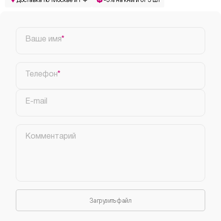
Ваше имя
Телефон
E-mail
Комментарий
Загрузить файл