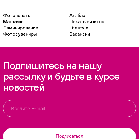
Фотопечать
Art блог
Магазины
Печать визиток
Ламинирование
Lifestyle
Фотосувениры
Вакансии
Подпишитесь на нашу
рассылку и будьте в курсе
новостей
Подписаться