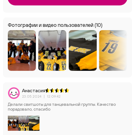
Фотографии и видео пользователей
(10)
Анастасия
23.05.2024
|
12:09:42
Делали свитшоты для танцевальной группы. Качество
порадовало, спасибо