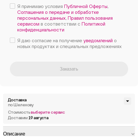
Я принимаю условия
Публичной Оферты
,
Соглашения о передаче и обработке
персональных данных
,
Правил пользования
сервисом
в соответствии с
Политикой
конфиденциальности
Я даю согласие на получение
уведомлений
о
новых продуктах и специальных предложениях
Заказать
Доставка
по Шелехову
Стоимость
выберите сервис
Доставим
19 августа
Описание