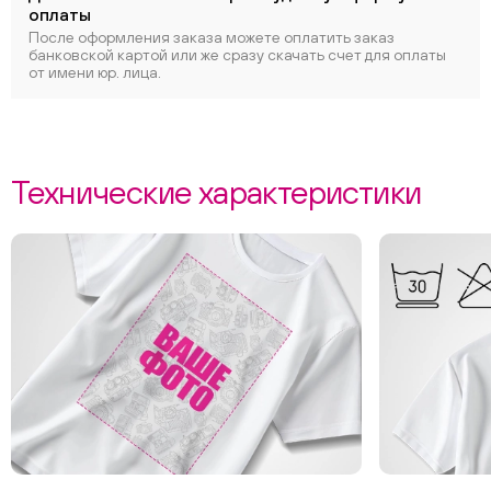
оплаты
После оформления заказа можете оплатить заказ
банковской картой или же сразу скачать счет для оплаты
от имени юр. лица.
Технические характеристики