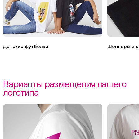
Детские футболки
Шопперы и с
Варианты размещения вашего
логотипа