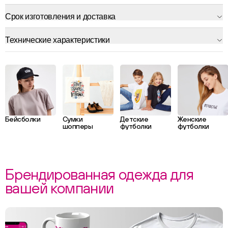
Срок изготовления и доставка
Технические характеристики
Бейсболки
Сумки
Детские
Женские
шопперы
футболки
футболки
Брендированная одежда для
вашей компании