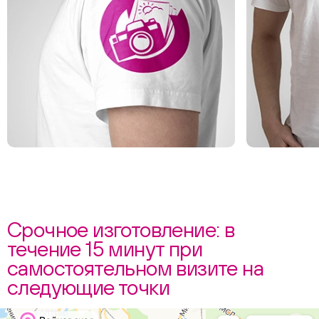
Срочное изготовление: в
течение 15 минут при
самостоятельном визите на
следующие точки