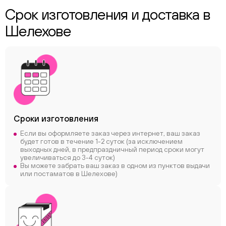
Срок изготовления и доставка в
Шелехове
Сроки
изготовления
Если вы оформляете заказ через интернет, ваш заказ
будет готов в течение 1-2 суток (за исключением
выходных дней, в предпраздничный период сроки могут
увеличиваться до 3-4 суток)
Вы можете забрать ваш заказ в одном из пунктов выдачи
или постаматов в Шелехове)