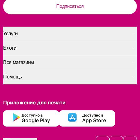
Подписаться
Услуги
Блоги
Все магазины
Помощь
Приложение для печати
Доступно в
Доступно в
Google Play
App Store