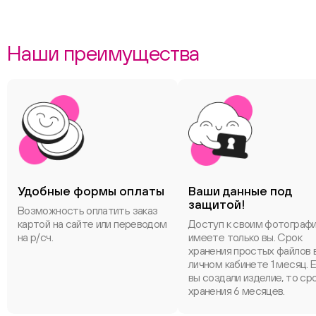
Наши преимущества
Удобные формы оплаты
Ваши данные под
защитой!
Возможность оплатить заказ
картой на сайте или переводом
Доступ к своим фотограф
на р/сч.
имеете только вы. Срок
хранения простых файлов 
личном кабинете 1 месяц. 
вы создали изделие, то ср
хранения 6 месяцев.