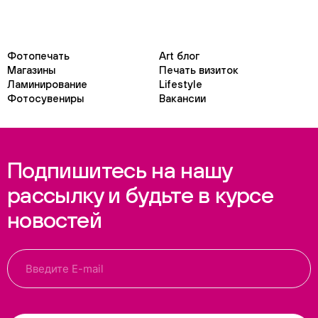
Фотопечать
Art блог
Магазины
Печать визиток
Ламинирование
Lifestyle
Фотосувениры
Вакансии
Подпишитесь на нашу
рассылку и будьте в курсе
новостей