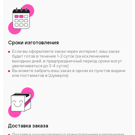
Сроки
изготовления
Если вы оформляете заказ через интернет, ваш заказ
будет готов в течение 1-2 суток (за исключением
выходных дней, в предпраздничный период сроки могут
увеличиваться до 3-4 суток)
Вы можете забрать ваш заказ в одном из пунктов выдачи
или постаматов в Шумерля)
Доставка заказа
Доставка осуществляется транспортными компаниями