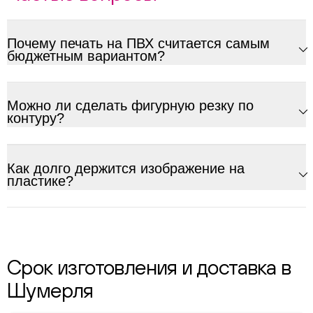
Почему печать на ПВХ считается самым
бюджетным вариантом?
Можно ли сделать фигурную резку по
контуру?
Как долго держится изображение на
пластике?
Срок изготовления и доставка в
Шумерля