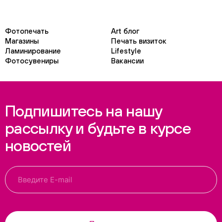
Фотопечать
Art блог
Магазины
Печать визиток
Ламинирование
Lifestyle
Фотосувениры
Вакансии
Подпишитесь на нашу
рассылку и будьте в курсе
новостей