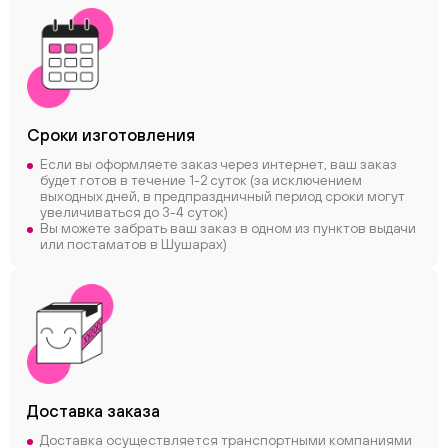
Сроки
изготовления
Если вы оформляете заказ через интернет, ваш заказ
будет готов в течение 1-2 суток (за исключением
выходных дней, в предпраздничный период сроки могут
увеличиваться до 3-4 суток)
Вы можете забрать ваш заказ в одном из пунктов выдачи
или постаматов в Шушарах)
Доставка заказа
Доставка осуществляется транспортными компаниями