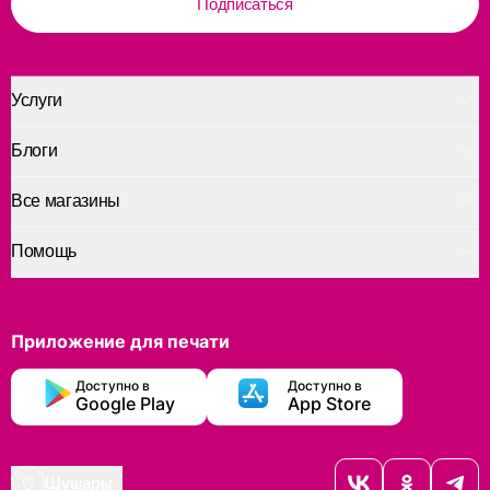
Подписаться
Услуги
Блоги
Все магазины
Помощь
Приложение для печати
Доступно в
Доступно в
Google Play
App Store
Шушары