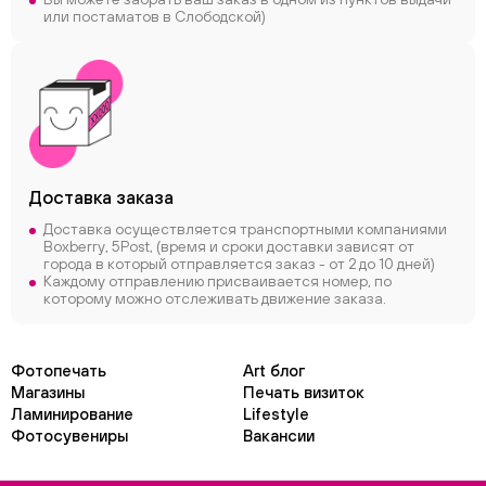
или постаматов в Слободской)
Доставка заказа
Доставка осуществляется транспортными компаниями
Boxberry, 5Post, (время и сроки доставки зависят от
города в который отправляется заказ - от 2 до 10 дней)
Каждому отправлению присваивается номер, по
которому можно отслеживать движение заказа.
Фотопечать
Art блог
Магазины
Печать визиток
Ламинирование
Lifestyle
Фотосувениры
Вакансии