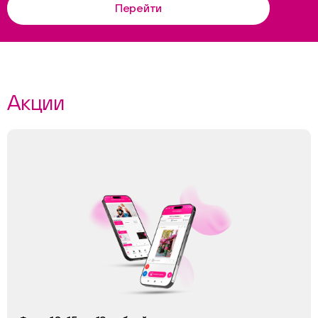
Перейти
Акции