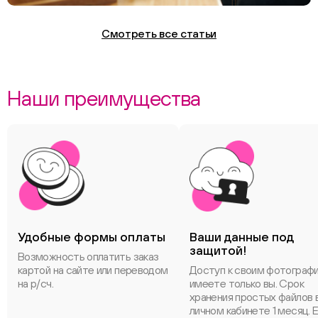
Смотреть все статьи
Наши преимущества
Удобные формы оплаты
Ваши данные под
защитой!
Возможность оплатить заказ
картой на сайте или переводом
Доступ к своим фотограф
на р/сч.
имеете только вы. Срок
хранения простых файлов 
личном кабинете 1 месяц. 