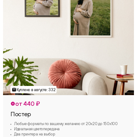
от 440 ₽
Постер
Любые форматы по вашему желанию от 20х20 до 150х100
Идеальная цветопередача
Два принтера на выбор