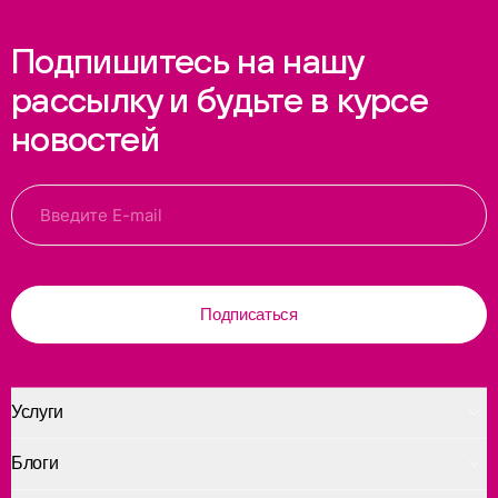
Подпишитесь на нашу
рассылку и будьте в курсе
новостей
Подписаться
Услуги
Блоги