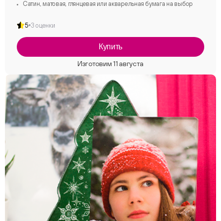
Сатин, матовая, глянцевая или акварельная бумага на выбор
5
3 оценки
Купить