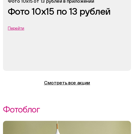
Фото 10х15 от 13 рублей в приложении
Фото 10х15 по 13 рублей
Перейти
Смотреть все акции
Фотоблог