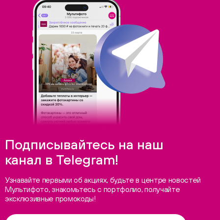
Подписывайтесь на наш
канал в Telegram!
Узнавайте первыми об акциях, будьте в центре новостей
Мультифото, знакомьтесь с портфолио, получайте
эксклюзивные промокоды!