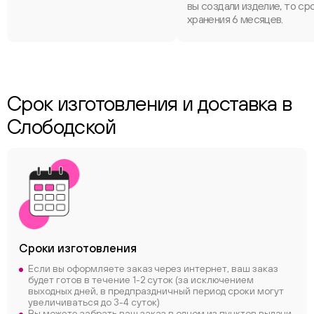
вы создали изделие, то ср
хранения 6 месяцев.
Срок изготовления и доставка в
Слободской
Сроки
изготовления
Если вы оформляете заказ через интернет, ваш заказ
будет готов в течение 1-2 суток (за исключением
выходных дней, в предпраздничный период сроки могут
увеличиваться до 3-4 суток)
Вы можете забрать ваш заказ в одном из пунктов выдачи