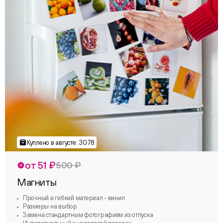
от 51 ₽
500 ₽
Магниты
Прочный и гибкий материал - винил
Размеры на выбор
Замена стандартным фотографиям из отпуска