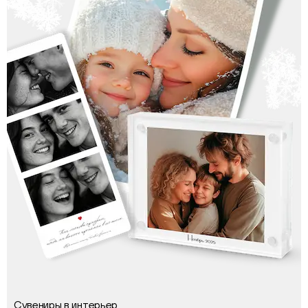
Сувениры в интерьер