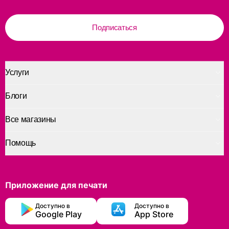
Подписаться
Услуги
Блоги
Все магазины
Помощь
Приложение для печати
Доступно в
Доступно в
Google Play
App Store