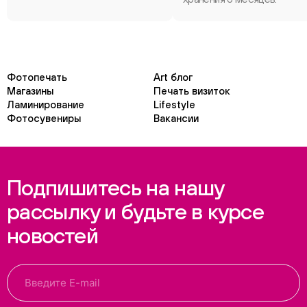
Фотопечать
Art блог
Магазины
Печать визиток
Ламинирование
Lifestyle
Фотосувениры
Вакансии
Подпишитесь на нашу
рассылку и будьте в курсе
новостей