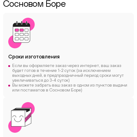
Сосновом Боре
Сроки
изготовления
Если вы оформляете заказ через интернет, ваш заказ
будет готов в течение 1-2 суток (за исключением
выходных дней, в предпраздничный период сроки могут
увеличиваться до 3-4 суток)
Вы можете забрать ваш заказ в одном из пунктов выдачи
или постаматов в Сосновом Боре)