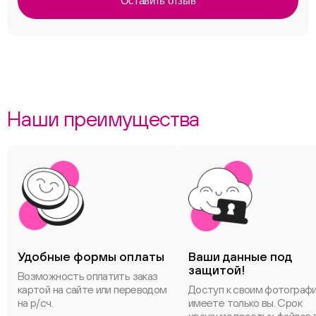
Оставить отзыв
Наши преимущества
Удобные формы оплаты
Ваши данные под
защитой!
Возможность оплатить заказ
картой на сайте или переводом
Доступ к своим фотограф
на р/сч.
имеете только вы. Срок