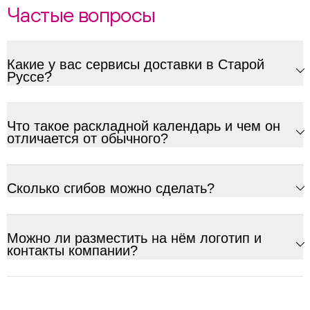
Частые вопросы
Какие у вас сервисы доставки в Старой
Руссе?
Что такое раскладной календарь и чем он
отличается от обычного?
Сколько сгибов можно сделать?
Можно ли разместить на нём логотип и
контакты компании?