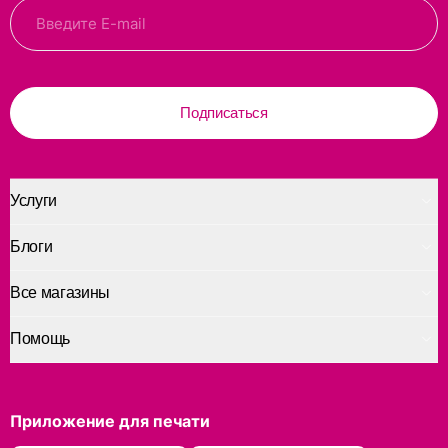
Подписаться
Услуги
Блоги
Все магазины
Помощь
Приложение для печати