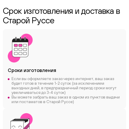
Срок изготовления и доставка в
Старой Руссе
Сроки
изготовления
Если вы оформляете заказ через интернет, ваш заказ
будет готов в течение 1-2 суток (за исключением
выходных дней, в предпраздничный период сроки могут
увеличиваться до 3-4 суток)
Вы можете забрать ваш заказ в одном из пунктов выдачи
или постаматов в Старой Руссе)