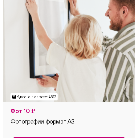
от 10 ₽
Фотографии формат А3