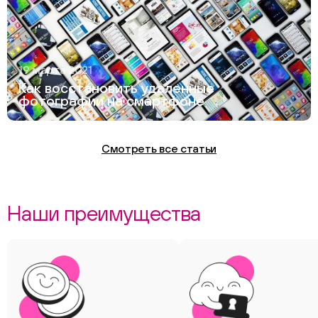
19 марта 2021
Как восстановить удаленные
фотографии на смартфоне
Смотреть все статьи
Наши преимущества