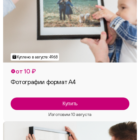
от 10 ₽
Фотографии формат А4
Купить