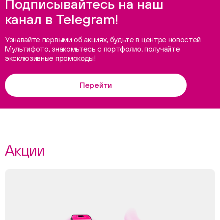
Подписывайтесь на наш
канал в Telegram!
Узнавайте первыми об акциях, будьте в центре новостей
Мультифото, знакомьтесь с портфолио, получайте
эксклюзивные промокоды!
Перейти
Акции