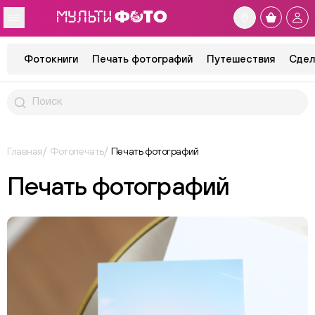
Фотокниги
Печать фотографий
Путешествия
Сдел
Главная
Фотопечать
Печать фотографий
Печать фотографий