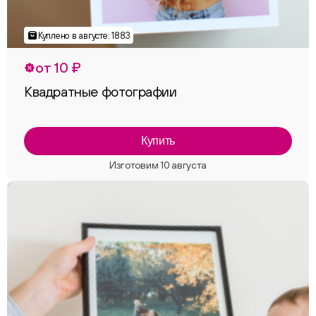
от 10 ₽
Квадратные фотографии
Купить