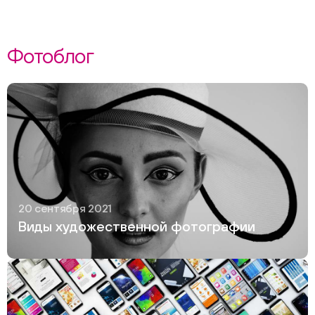
Фотоблог
20 сентября 2021
Виды художественной фотографии