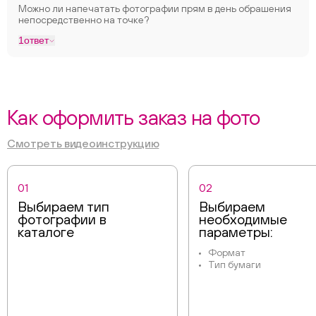
Можно ли напечатать фотографии прям в день обрашения
непосредственно на точке?
1
ответ
Как оформить заказ на фото
Смотреть видеоинструкцию
01
02
Выбираем тип
Выбираем
фотографии в
необходимые
каталоге
параметры:
Формат
Тип бумаги