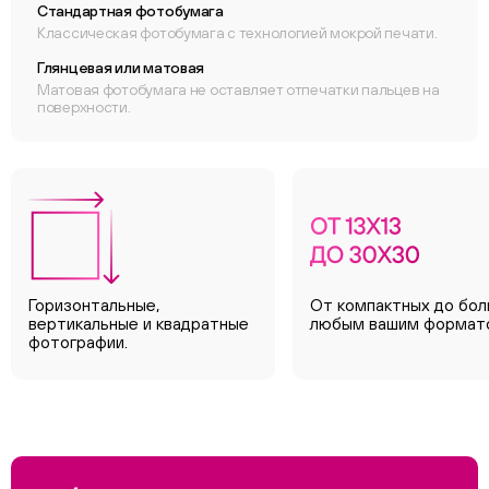
Стандартная фотобумага
Классическая фотобумага с технологией мокрой печати.
Глянцевая или матовая
Матовая фотобумага не оставляет отпечатки пальцев на
поверхности.
Горизонтальные,
От компактных до бол
вертикальные и квадратные
любым вашим формат
фотографии.