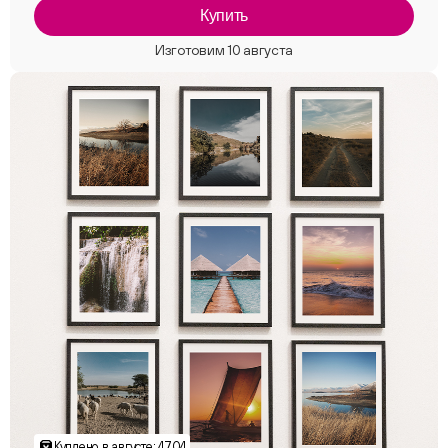
Купить