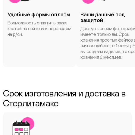
Удобные формы оплаты
Ваши данные под
защитой!
Возможность оплатить заказ
картой на сайте или переводом
Доступ к своим фотограф
на р/сч.
имеете только вы. Срок
хранения простых файлов 
личном кабинете 1 месяц. 
вы создали изделие, то ср
хранения 6 месяцев.
Срок изготовления и доставка в
Стерлитамаке