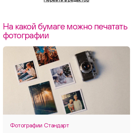
На какой бумаге можно печатать
фотографии
Фотографии Стандарт