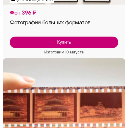
от 396 ₽
Фотографии больших форматов
Купить