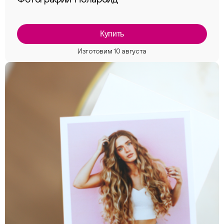
Купить