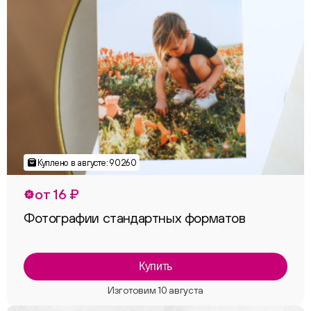
от 16 ₽
Фотографии стандартных форматов
Купить