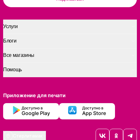
Услуги
Блоги
Все магазины
Помощь
Приложение для печати
Доступно в
Доступно в
Google Play
App Store
Стерлитамак