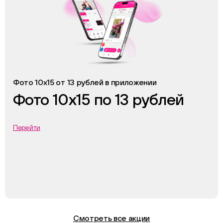
Фото 10х15 от 13 рублей в приложении
Фото 10х15 по 13 рублей
Перейти
Смотреть все акции