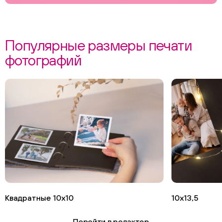
Популярные размеры печати
фотографий
Квадратные 10х10
10х13,5
Перейти в редактор