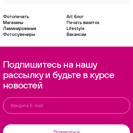
Фотопечать
Art блог
Магазины
Печать визиток
Ламинирование
Lifestyle
Фотосувениры
Вакансии
Подпишитесь на нашу
рассылку и будьте в курсе
новостей
Подписаться