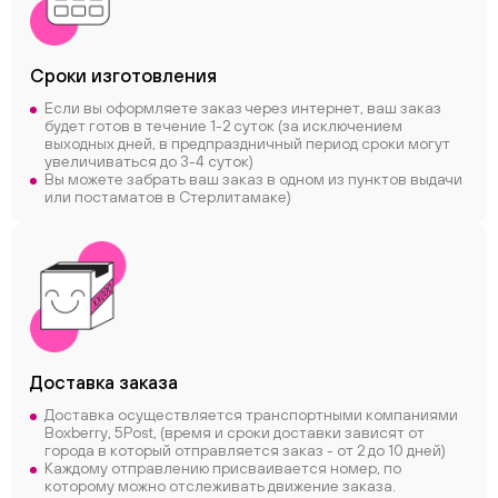
Сроки
изготовления
Если вы оформляете заказ через интернет, ваш заказ
будет готов в течение 1-2 суток (за исключением
выходных дней, в предпраздничный период сроки могут
увеличиваться до 3-4 суток)
Вы можете забрать ваш заказ в одном из пунктов выдачи
или постаматов в Стерлитамаке)
Доставка заказа
Доставка осуществляется транспортными компаниями
Boxberry, 5Post, (время и сроки доставки зависят от
города в который отправляется заказ - от 2 до 10 дней)
Каждому отправлению присваивается номер, по
которому можно отслеживать движение заказа.