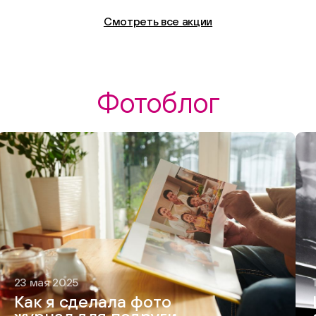
Смотреть все акции
Фотоблог
23 мая 2025
Как я сделала фото