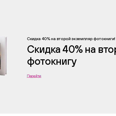
Скидка 40% на второй экземпляр фотокниги!
Скидка 40% на вт
фотокнигу
Перейти