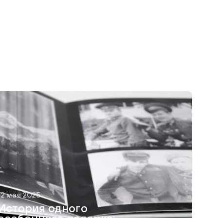
12 мая 2025
История одного