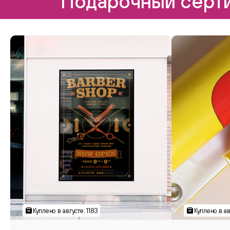
Подарочный серти