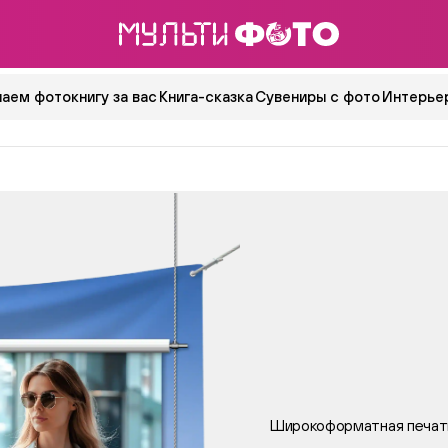
аем фотокнигу за вас
Книга-сказка
Сувениры с фото
Интерьер
Широкоформатная печат