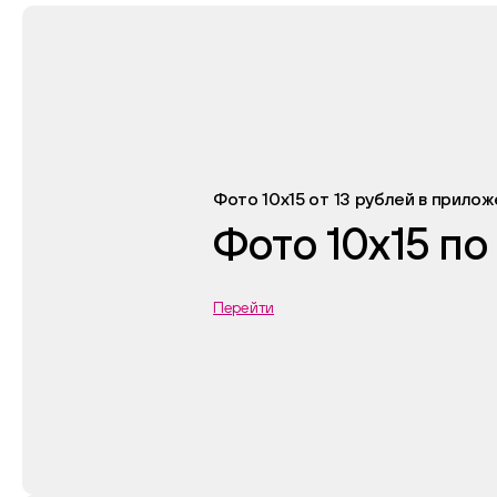
Фото 10х15 от 13 рублей в прило
Фото 10х15 по
Перейти