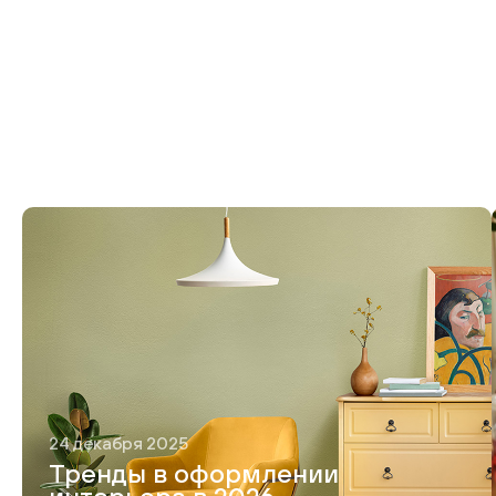
24 декабря 2025
Тренды в оформлении