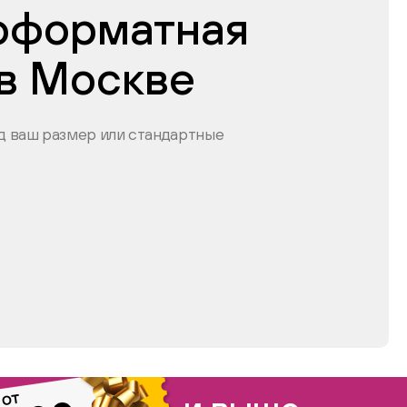
оформатная
 в Москве
 ваш размер или стандартные