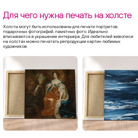
Для чего нужна печать на холсте
Холсты могут быть использованы для печати портретов,
подарочных фотографий, памятных фото. Идеально
вписываются в украшение интерьера. Для любителей живописи
на холстах можно печатать репродукции картин любимых
художников.