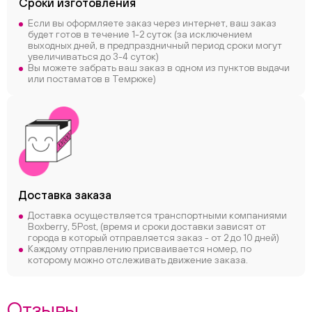
Сроки
изготовления
Если вы оформляете заказ через интернет, ваш заказ
будет готов в течение 1-2 суток (за исключением
выходных дней, в предпраздничный период сроки могут
увеличиваться до 3-4 суток)
Вы можете забрать ваш заказ в одном из пунктов выдачи
или постаматов в Темрюке)
Доставка заказа
Доставка осуществляется транспортными компаниями
Boxberry, 5Post, (время и сроки доставки зависят от
города в который отправляется заказ - от 2 до 10 дней)
Каждому отправлению присваивается номер, по
которому можно отслеживать движение заказа.
Отзывы