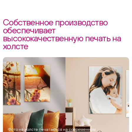
Собственное производство
обеспечивает
высококачественную печать на
холсте
Фото на холсте печатаются на современном