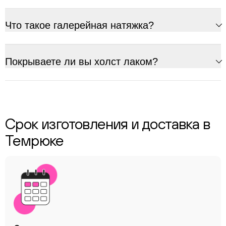
Что такое галерейная натяжка?
Покрываете ли вы холст лаком?
Срок изготовления и доставка в
Темрюке