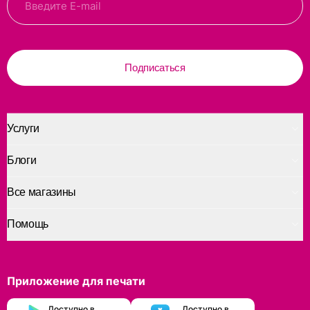
Подписаться
Услуги
Блоги
Все магазины
Помощь
Приложение для печати
Доступно в
Доступно в