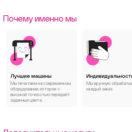
Почему именно мы
Лучшие машины
Индивидуальност
Мы печатаем на современном
Мы вручную обрабаты
оборудовании, которое с
каждый заказ.
высокой точностью передаёт
заданные цвета.