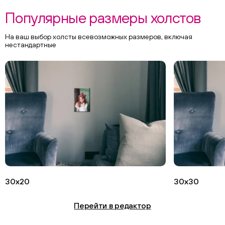
Популярные размеры холстов
На ваш выбор холсты всевозможных размеров, включая
нестандартные
30х20
30х30
Перейти в редактор