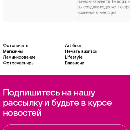
личном кабинете 1 месяц. 
вы создали изделие, то ср
хранения 6 месяцев.
Фотопечать
Art блог
Магазины
Печать визиток
Ламинирование
Lifestyle
Фотосувениры
Вакансии
Подпишитесь на нашу
рассылку и будьте в курсе
новостей