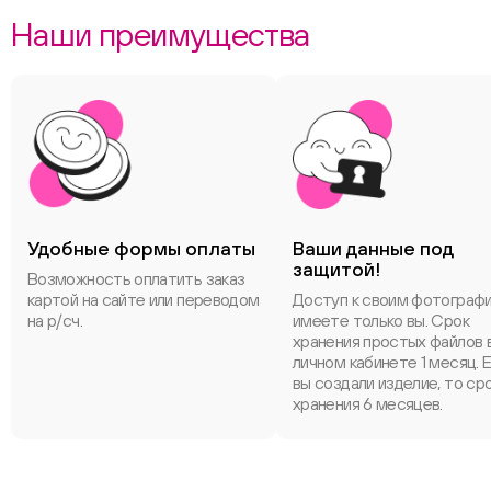
Наши преимущества
Удобные формы оплаты
Ваши данные под
защитой!
Возможность оплатить заказ
картой на сайте или переводом
Доступ к своим фотограф
на р/сч.
имеете только вы. Срок
хранения простых файлов 
личном кабинете 1 месяц. 
вы создали изделие, то ср
хранения 6 месяцев.