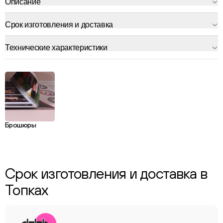
Описание
Срок изготовления и доставка
Технические характеристики
Брошюры
Срок изготовления и доставка в
Топках