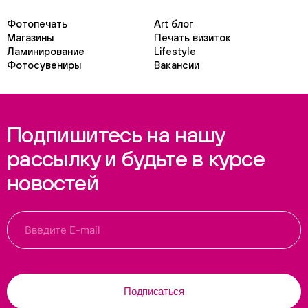
Фотопечать
Art блог
Магазины
Печать визиток
Ламинирование
Lifestyle
Фотосувениры
Вакансии
Подпишитесь на нашу
рассылку и будьте в курсе
новостей
Подписаться