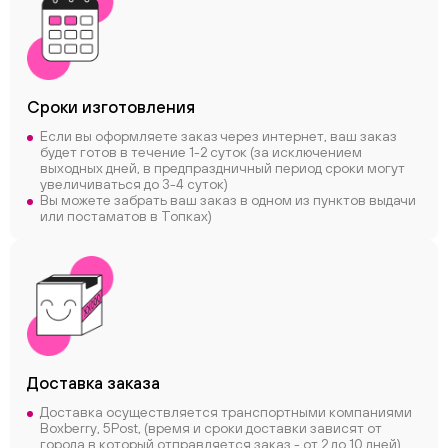
Сроки
изготовления
Если вы оформляете заказ через интернет, ваш заказ
будет готов в течение 1-2 суток (за исключением
выходных дней, в предпраздничный период сроки могут
увеличиваться до 3-4 суток)
Вы можете забрать ваш заказ в одном из пунктов выдачи
или постаматов в Топках)
Доставка заказа
Доставка осуществляется транспортными компаниями
Boxberry, 5Post, (время и сроки доставки зависят от
города в который отправляется заказ - от 2 до 10 дней)