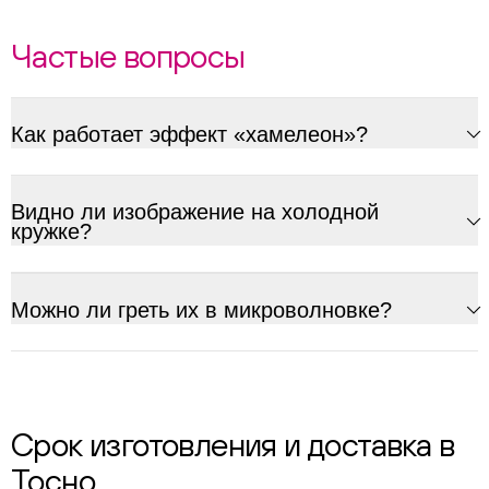
Частые вопросы
Как работает эффект «хамелеон»?
Видно ли изображение на холодной
кружке?
Можно ли греть их в микроволновке?
Срок изготовления и доставка в
Тосно