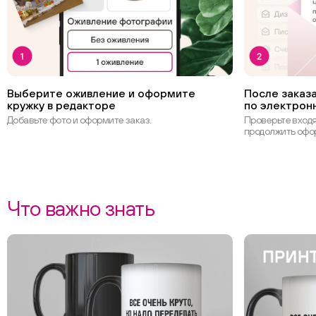
Выберите оживление и оформите
После заказа
кружку в редакторе
по электрон
Добавьте фото и оформите заказ.
Проверьте вход
продолжить офо
Что важно знать