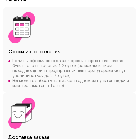
Сроки
изготовления
Если вы оформляете заказ через интернет, ваш заказ
будет готов в течение 1-2 суток (за исключением
выходных дней, в предпраздничный период сроки могут
увеличиваться до 3-4 суток)
Вы можете забрать ваш заказ в одном из пунктов выдачи
или постаматов в Тосно)
Доставка заказа