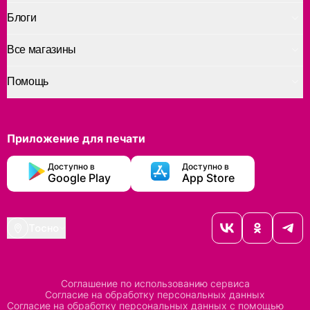
Блоги
Все магазины
Помощь
Приложение для печати
Доступно в
Доступно в
Google Play
App Store
Тосно
Соглашение по использованию сервиса
Согласие на обработку персональных данных
Согласие на обработку персональных данных с помощью