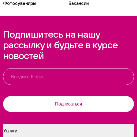
Фотосувениры
Вакансии
Подпишитесь на нашу
рассылку и будьте в курсе
новостей
Подписаться
Услуги