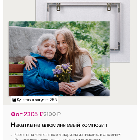
от 2305 ₽
2100 ₽
Накатка на алюминиевый композит
Картина на композитном материале из пластика и алюминия
Выдерживает перепады влажности и температуры