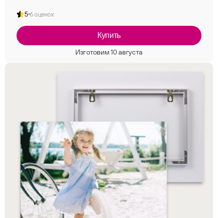
5
6 оценок
Купить