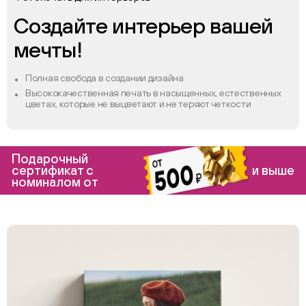
Создайте интерьер вашей
мечты!
Полная свобода в создании дизайна
Высококачественная печать в насыщенных, естественных
цветах, которые не выцветают и не теряют четкости
Подарочный
сертификат с
и выше
номиналом от