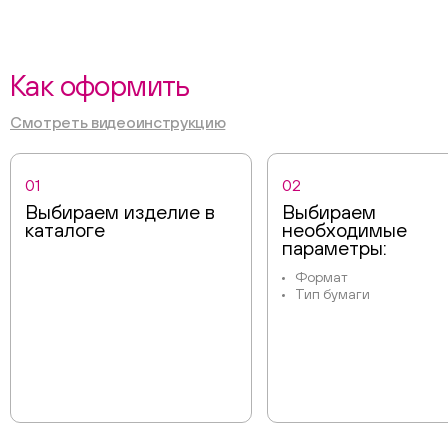
Как оформить
Смотреть видеоинструкцию
01
02
Выбираем изделие в
Выбираем
каталоге
необходимые
параметры:
Формат
Тип бумаги