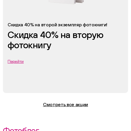
Скидка 40% на второй экземпляр фотокниги!
Скидка 40% на вторую
фотокнигу
Перейти
Смотреть все акции
Фотоблог