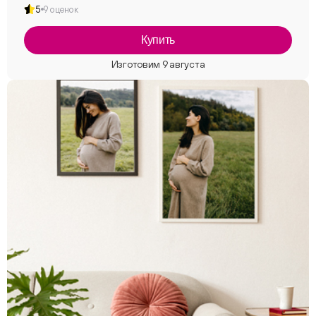
5
9 оценок
Купить