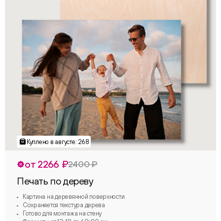
от 2266 ₽
2400 ₽
Печать по дереву
Картина на деревянной поверхности
Сохраняется текстура дерева
Готово для монтажа на стену