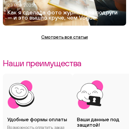
23 мая 2025
Как я сделала фото журнал для подруги
— и это вышло круче, чем Vogue
Смотреть все статьи
Наши преимущества
Удобные формы оплаты
Ваши данные под
защитой!
Возможность оплатить заказ