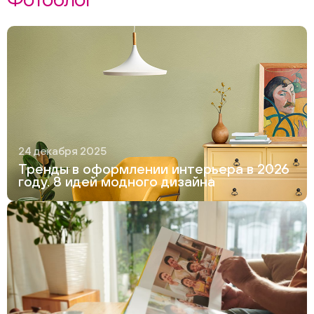
24 декабря 2025
Тренды в оформлении интерьера в 2026
году. 8 идей модного дизайна