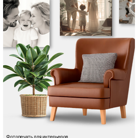
Фотопечать для интерьеров