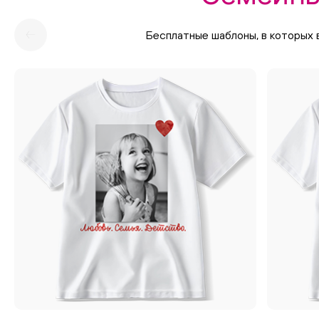
Бесплатные шаблоны, в которых 