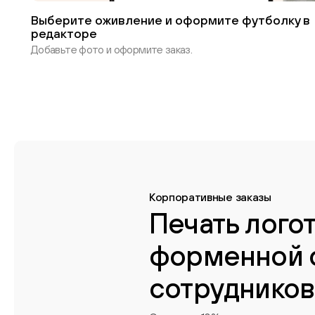
Выберите оживление и оформите футболку в
редакторе
Добавьте фото и оформите заказ.
Корпоративные заказы
Печать лого
форменной 
сотрудников