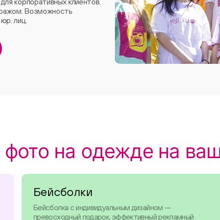
 для корпоративных клиентов.
иражом. Возможность
юр. лиц.
 фото на одежде на ва
Бейсболки
Бейсболка с индивидуальным дизайном —
превосходный подарок, эффективный рекламный