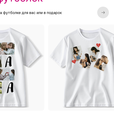
 футболке для вас или в подарок