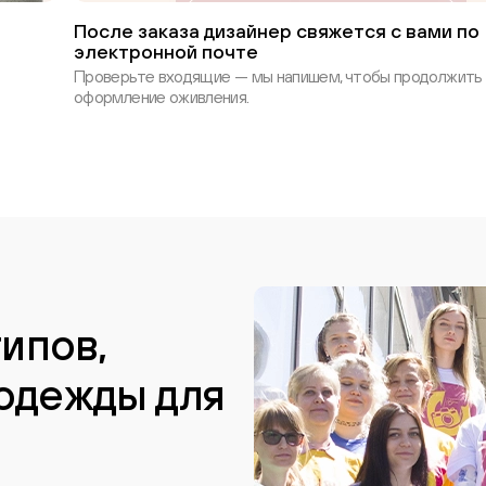
После заказа дизайнер свяжется с вами по
электронной почте
Проверьте входящие — мы напишем, чтобы продолжить
оформление оживления.
типов,
одежды для