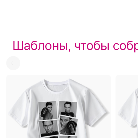
Шаблоны, чтобы собр