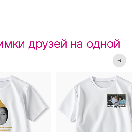
имки друзей на одной