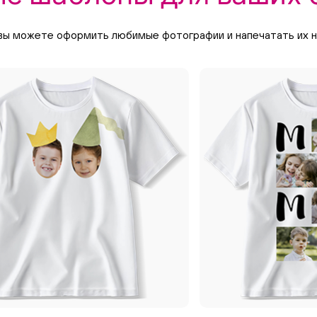
вы можете оформить любимые фотографии и напечатать их на