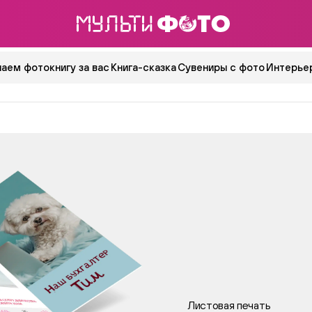
аем фотокнигу за вас
Книга-сказка
Сувениры с фото
Интерьер
Листовая печать