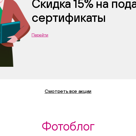
Скидка 15% на по
сертификаты
Перейти
Смотреть все акции
Фотоблог