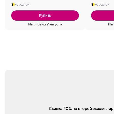
0 оценок
0 оценок
Купить
Скидка 40% на второй экземпляр