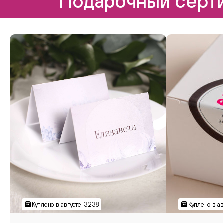
Подарочный серти