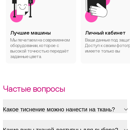
Лучшие машины
Личный кабинет
Мы печатаем на современном
Ваши данные под защи
оборудовании, которое с
Доступ к своим фотог
высокой точностью передаёт
имеете только вы
заданные цвета.
Частые вопросы
Какое тиснение можно нанести на ткань?