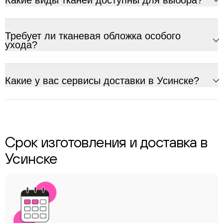
Какие виды тканей доступны для выбора?
Требует ли тканевая обложка особого
ухода?
Какие у вас сервисы доставки в Усинске?
Срок изготовления и доставка в
Усинске