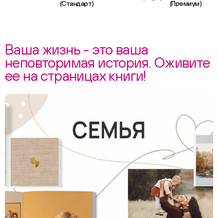
(Стандарт)
(Премиум)
Ваша жизнь - это ваша
неповторимая история. Оживите
ее на страницах книги!