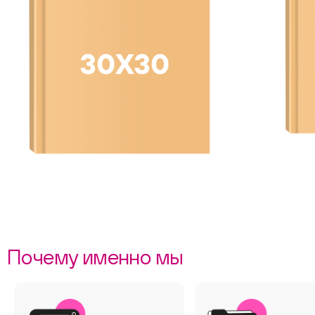
Почему именно мы