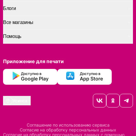
Блоги
Все магазины
Помощь
Приложение для печати
Доступно в
Доступно в
Google Play
App Store
Усинск
Соглашение по использованию сервиса
Согласие на обработку персональных данных
Согласие на обработку персональных данных с помощью