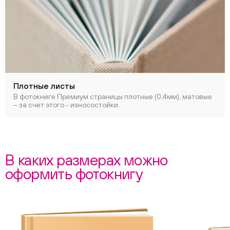
Плотные листы
В фотокниге Премиум страницы плотные (0,4мм), матовые
– за счет этого - износостойки.
В каких размерах можно
оформить фотокнигу