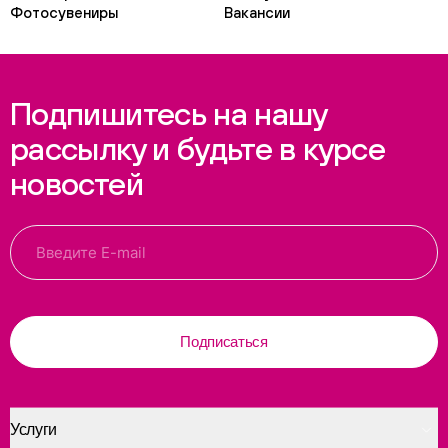
Фотосувениры
Вакансии
Подпишитесь на нашу
рассылку и будьте в курсе
новостей
Подписаться
Услуги