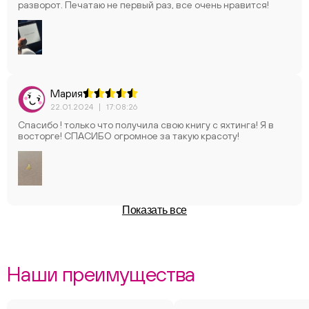
разворот. Печатаю не первый раз, все очень нравится!
Мария
22.01.2024
|
17:08:26
Спасибо ! только что получила свою книгу с яхтинга! Я в
восторге! СПАСИБО огромное за такую красоту!
Показать все
Наши преимущества