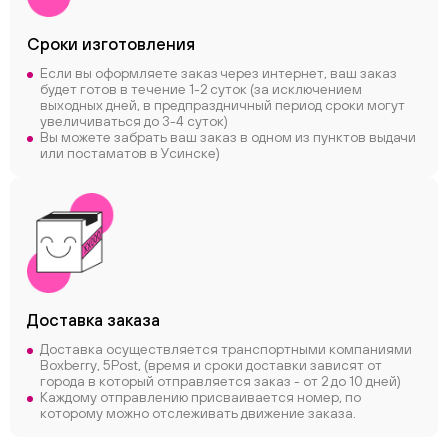
Сроки
изготовления
Если вы оформляете заказ через интернет, ваш заказ
будет готов в течение 1-2 суток (за исключением
выходных дней, в предпраздничный период сроки могут
увеличиваться до 3-4 суток)
Вы можете забрать ваш заказ в одном из пунктов выдачи
или постаматов в Усинске)
Доставка заказа
Доставка осуществляется транспортными компаниями
Boxberry, 5Post, (время и сроки доставки зависят от
города в который отправляется заказ - от 2 до 10 дней)
Каждому отправлению присваивается номер, по
которому можно отслеживать движение заказа.