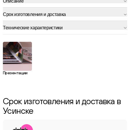
Описание
Срок изготовления и доставка
Технические характеристики
Презентации
Срок изготовления и доставка в
Усинске