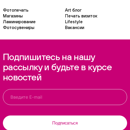
Фотопечать
Art блог
Магазины
Печать визиток
Ламинирование
Lifestyle
Фотосувениры
Вакансии
Подпишитесь на нашу
рассылку и будьте в курсе
новостей
Подписаться