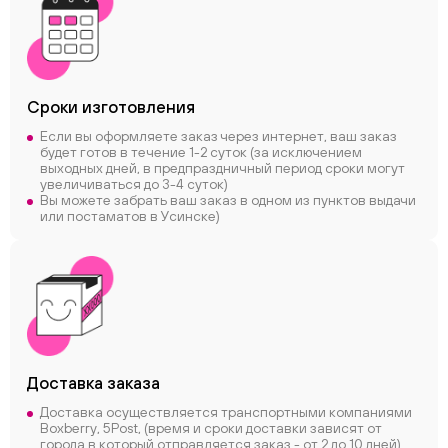
Сроки
изготовления
Если вы оформляете заказ через интернет, ваш заказ
будет готов в течение 1-2 суток (за исключением
выходных дней, в предпраздничный период сроки могут
увеличиваться до 3-4 суток)
Вы можете забрать ваш заказ в одном из пунктов выдачи
или постаматов в Усинске)
Доставка заказа
Доставка осуществляется транспортными компаниями
Boxberry, 5Post, (время и сроки доставки зависят от
города в который отправляется заказ - от 2 до 10 дней)