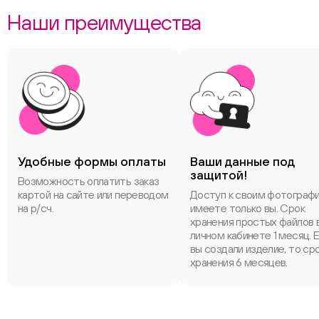
Наши преимущества
Удобные формы оплаты
Ваши данные под
защитой!
Возможность оплатить заказ
картой на сайте или переводом
Доступ к своим фотограф
на р/сч.
имеете только вы. Срок
хранения простых файлов 
личном кабинете 1 месяц. 
вы создали изделие, то ср
хранения 6 месяцев.