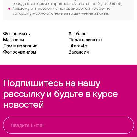
города в который отправляется заказ - от 2 до 10 дней)
Каждому отправлению присваивается номер, по
которому можно отслеживать движение заказа.
Фотопечать
Art блог
Магазины
Печать визиток
Ламинирование
Lifestyle
Фотосувениры
Вакансии
Подпишитесь на нашу
рассылку и будьте в курсе
новостей