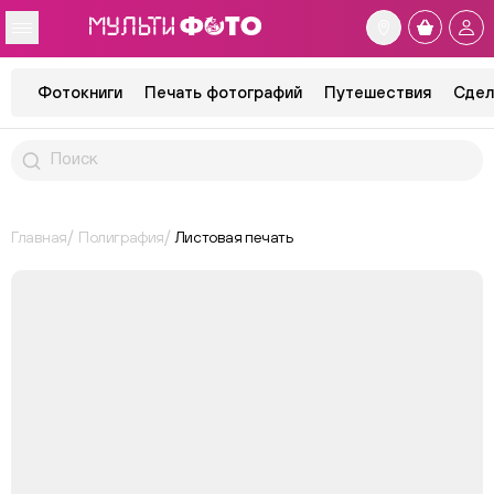
Фотокниги
Печать фотографий
Путешествия
Сдел
Главная
Полиграфия
Листовая печать