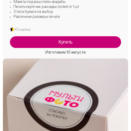
Макеты под ваш стиль свадьбы
Печать карточек рассадки гостей от 1 шт
3 типа бумаги на выбор
Различные размеры печати
0 оценок
Купить