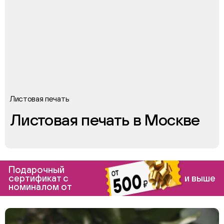
Листовая печать
Листовая печать в Москве
Подарочный
сертификат с
и выше
номиналом от