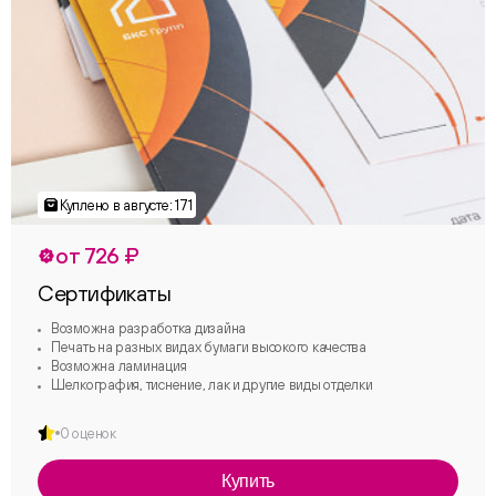
от 726 ₽
Сертификаты
Возможна разработка дизайна
Печать на разных видах бумаги высокого качества
Возможна ламинация
Шелкография, тиснение, лак и другие виды отделки
0 оценок
Купить