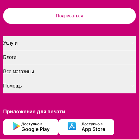
Подписаться
Услуги
Блоги
Все магазины
Помощь
Приложение для печати
Доступно в
Доступно в
Google Play
App Store