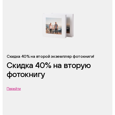
Скидка 40% на второй экземпляр фотокниги!
Скидка 40% на вторую
фотокнигу
Перейти