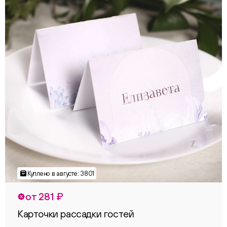
от 281 ₽
Карточки рассадки гостей