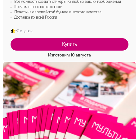
Возможность создать стикеры из любых ваших изображений
Клеятся на все поверхности
Печать на европейской бумаге высокого качества
Доставка по всей России
0 оценок
Купить