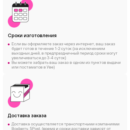
Сроки
изготовления
Если вы оформляете заказ через интернет, ваш заказ
будет готов в течение 1-2 суток (за исключением
выходных дней, в предпраздничный период сроки могут
увеличиваться до 3-4 суток)
Вы можете забрать ваш заказ в одном из пунктов выдачи
или постаматов в Уве)
Доставка заказа
Доставка осуществляется транспортными компаниями
Boxberry, 5Post, (время и сроки доставки зависят от