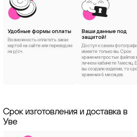
Удобные формы оплаты
Ваши данные под
защитой!
Возможность оплатить заказ
картой на сайте или переводом
Доступ к своим фотограф
на р/сч.
имеете только вы. Срок
хранения простых файлов 
личном кабинете 1 месяц. 
вы создали изделие, то ср
хранения 6 месяцев.
Срок изготовления и доставка в
Уве