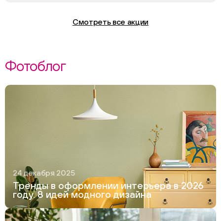
Смотреть все акции
Фотоблог
24 декабря 2025
Тренды в оформлении интерьера в 2026
году. 8 идей модного дизайна