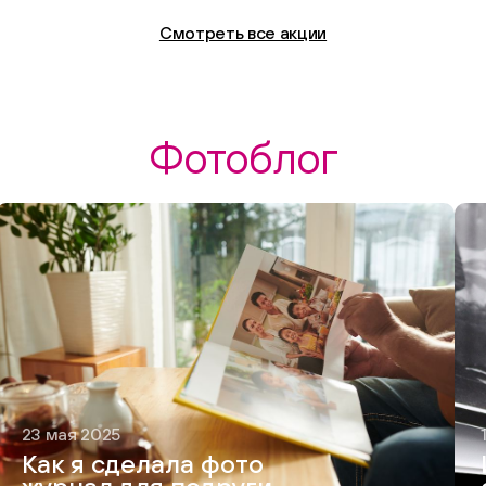
Смотреть все акции
Фотоблог
23 мая 2025
Как я сделала фото