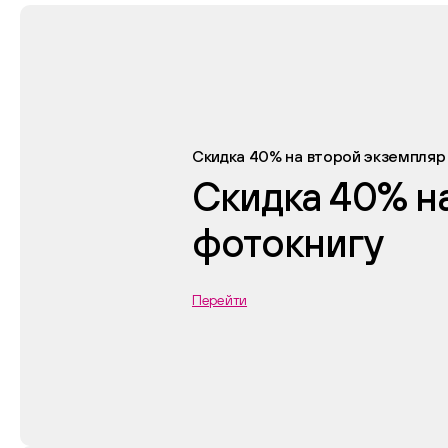
Скидка 40% на второй экземпляр
Скидка 40% н
фотокнигу
Перейти