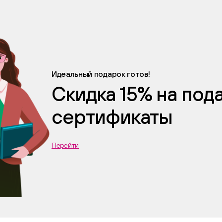
Идеальный подарок готов!
Скидка 15% на по
сертификаты
Перейти