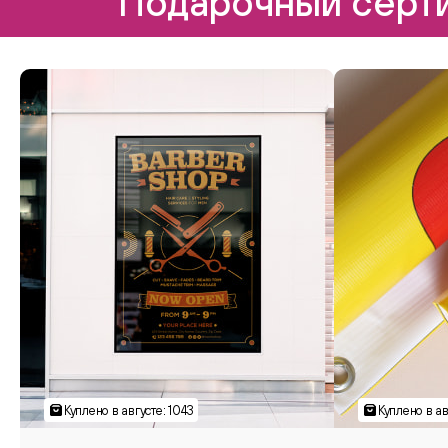
Подарочный серти