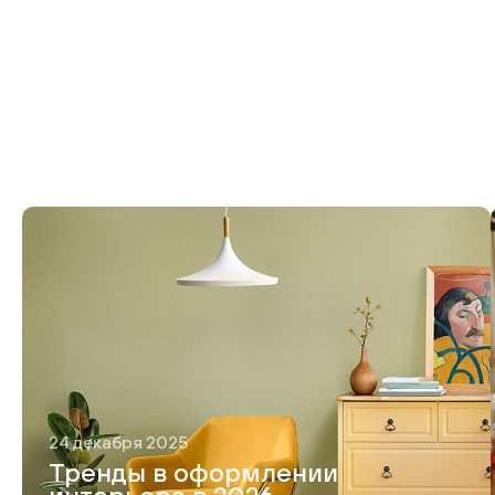
24 декабря 2025
Тренды в оформлении