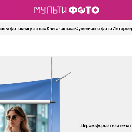
аем фотокнигу за вас
Книга-сказка
Сувениры с фото
Интерьер
Широкоформатная печат