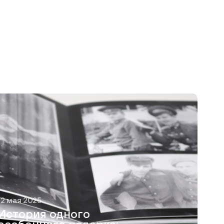
12 мая 2025
История одного