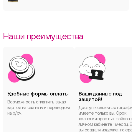
Наши преимущества
Удобные формы оплаты
Ваши данные под
защитой!
Возможность оплатить заказ
картой на сайте или переводом
Доступ к своим фотограф
на р/сч.
имеете только вы. Срок
хранения простых файлов 
личном кабинете 1 месяц. 
вы создали изделие, то ср