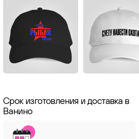
Срок изготовления и доставка в
Ванино