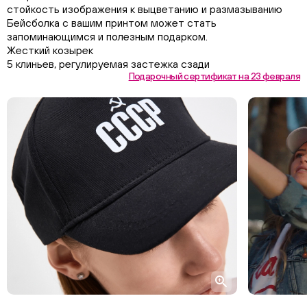
стойкость изображения к выцветанию и размазыванию
Бейсболка с вашим принтом может стать
запоминающимся и полезным подарком.
Жесткий козырек
5 клиньев, регулируемая застежка сзади
Подарочный сертификат на 23 февраля