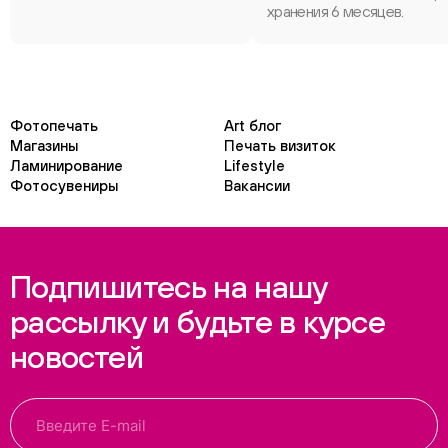
хранения 6 месяцев.
Фотопечать
Art блог
Магазины
Печать визиток
Ламинирование
Lifestyle
Фотосувениры
Вакансии
Подпишитесь на нашу
рассылку и будьте в курсе
новостей