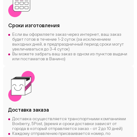
Сроки
изготовления
Если вы оформляете заказ через интернет, ваш заказ
будет готов в течение 1-2 суток (за исключением
выходных дней, в предпраздничный период сроки могут
увеличиваться до 3-4 суток)
Вы можете забрать ваш заказ в одном из пунктов выдачи
или постаматов в Ванино)
Доставка заказа
Доставка осуществляется транспортными компаниями
Boxberry, 5Post, (время и сроки доставки зависят от
города в который отправляется заказ - от 2 до 10 дней)
Каждому отправлению присваивается номер, по