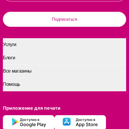
Подписаться
Услуги
Блоги
Все магазины
Помощь
Приложение для печати
Доступно в
Доступно в
Google Play
App Store