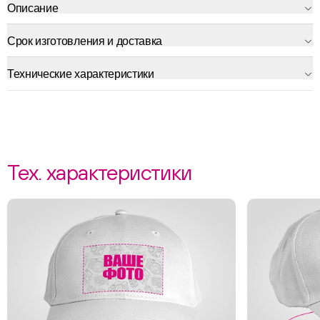
Описание
Срок изготовления и доставка
Технические характеристики
Тех. характеристики