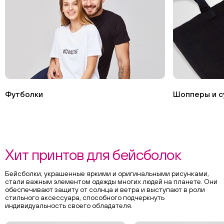
Футболки
Шопперы и с
Хит принтов для бейсболок
Бейсболки, украшенные яркими и оригинальными рисунками,
стали важным элементом одежды многих людей на планете. Они
обеспечивают защиту от солнца и ветра и выступают в роли
стильного аксессуара, способного подчеркнуть
индивидуальность своего обладателя.