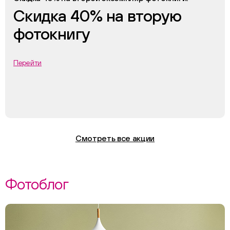
Скидка 40% на вторую
фотокнигу
Перейти
Смотреть все акции
Фотоблог