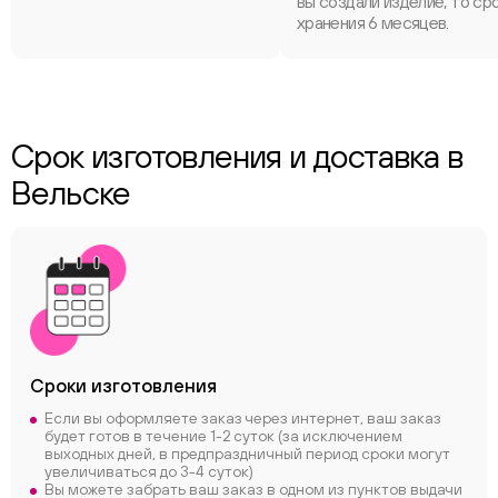
вы создали изделие, то ср
хранения 6 месяцев.
Срок изготовления и доставка в
Вельске
Сроки
изготовления
Если вы оформляете заказ через интернет, ваш заказ
будет готов в течение 1-2 суток (за исключением
выходных дней, в предпраздничный период сроки могут
увеличиваться до 3-4 суток)
Вы можете забрать ваш заказ в одном из пунктов выдачи