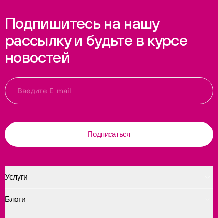
Подпишитесь на нашу
рассылку и будьте в курсе
новостей
Подписаться
Услуги
Блоги