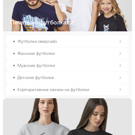
Печать на футболках
Футболки оверсайз
Женские футболки
Мужские футболки
Детские футболки
Корпоративные заказы на футболки