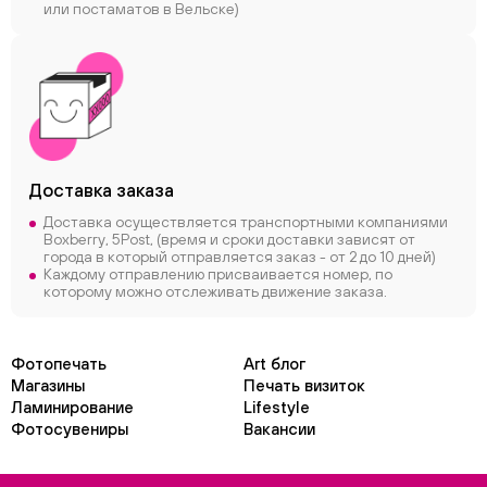
или постаматов в Вельске)
Доставка заказа
Доставка осуществляется транспортными компаниями
Boxberry, 5Post, (время и сроки доставки зависят от
города в который отправляется заказ - от 2 до 10 дней)
Каждому отправлению присваивается номер, по
которому можно отслеживать движение заказа.
Фотопечать
Art блог
Магазины
Печать визиток
Ламинирование
Lifestyle
Фотосувениры
Вакансии