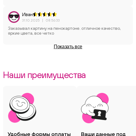
Иван
31.10.2025
|
08:56:33
Заказывал картину на пенокартоне. отличное качество,
яркие цвета, все четко
Показать все
Наши преимущества
Удобные формы оплаты
Ваши данные под