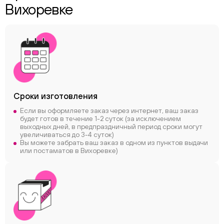
Вихоревке
Сроки
изготовления
Если вы оформляете заказ через интернет, ваш заказ
будет готов в течение 1-2 суток (за исключением
выходных дней, в предпраздничный период сроки могут
увеличиваться до 3-4 суток)
Вы можете забрать ваш заказ в одном из пунктов выдачи
или постаматов в Вихоревке)