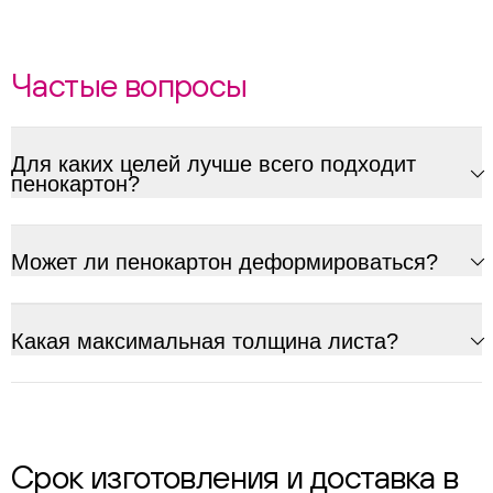
Частые вопросы
Для каких целей лучше всего подходит
пенокартон?
Может ли пенокартон деформироваться?
Какая максимальная толщина листа?
Срок изготовления и доставка в