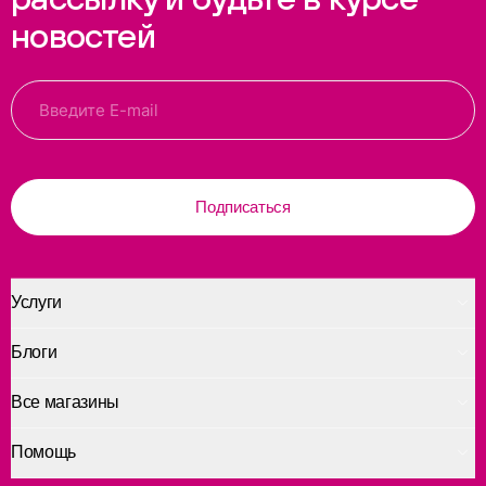
новостей
Подписаться
Услуги
Блоги
Все магазины
Помощь