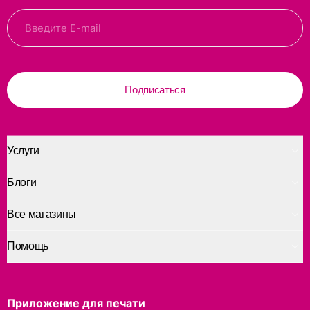
Подписаться
Услуги
Блоги
Все магазины
Помощь
Приложение для печати