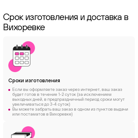
Срок изготовления и доставка в
Вихоревке
Сроки
изготовления
Если вы оформляете заказ через интернет, ваш заказ
будет готов в течение 1-2 суток (за исключением
выходных дней, в предпраздничный период сроки могут
увеличиваться до 3-4 суток)
Вы можете забрать ваш заказ в одном из пунктов выдачи
или постаматов в Вихоревке)