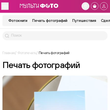
Фотокниги
Печать фотографий
Путешествия
Сдел
Главная
Фотопечать
Печать фотографий
Печать фотографий