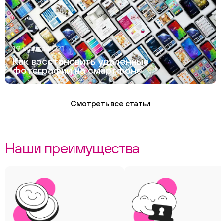
19 марта 2021
Как восстановить удаленные
фотографии на смартфоне
Смотреть все статьи
Наши преимущества