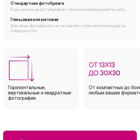
Стандартная фотобумага
Классическая фотобумага с технологией мокрой печати.
Глянцевая или матовая
Матовая фотобумага не оставляет отпечатки пальцев на
поверхности.
Горизонтальные,
От компактных до бол
вертикальные и квадратные
любым вашим формат
фотографии.