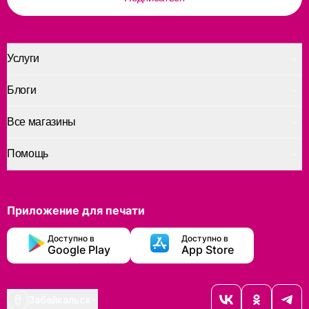
Услуги
Блоги
Все магазины
Помощь
Приложение для печати
Доступно в
Доступно в
Google Play
App Store
Забайкальск