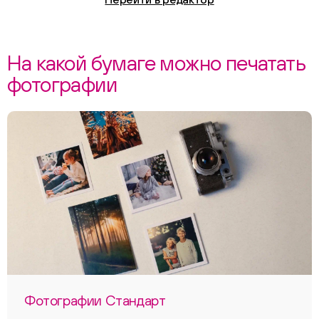
На какой бумаге можно печатать
фотографии
Фотографии Стандарт