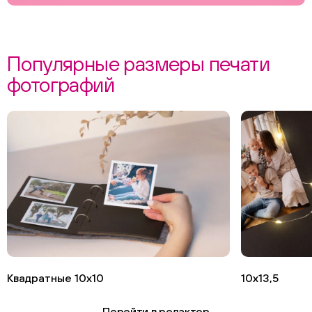
Популярные размеры печати
фотографий
Квадратные 10х10
10х13,5
Перейти в редактор