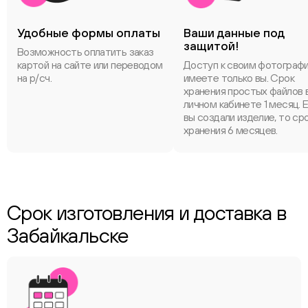
Удобные формы оплаты
Ваши данные под
защитой!
Возможность оплатить заказ
картой на сайте или переводом
Доступ к своим фотограф
на р/сч.
имеете только вы. Срок
хранения простых файлов 
личном кабинете 1 месяц. 
вы создали изделие, то ср
хранения 6 месяцев.
Срок изготовления и доставка в
Забайкальске