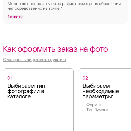
Можно ли напечатать фотографии прям в день обрашения
непосредственно на точке?
1
ответ
Как оформить заказ на фото
Смотреть видеоинструкцию
01
02
Выбираем тип
Выбираем
фотографии в
необходимые
каталоге
параметры:
Формат
Тип бумаги