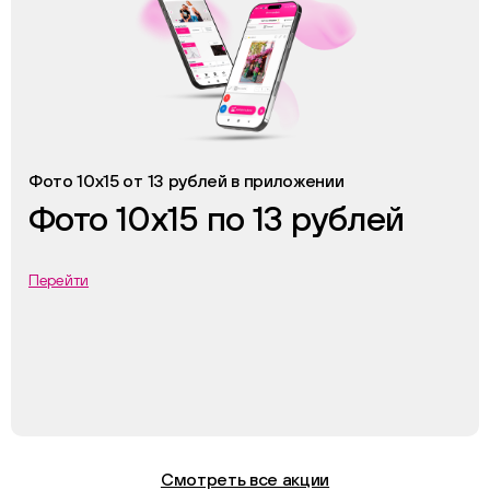
Фото 10х15 от 13 рублей в приложении
Фото 10х15 по 13 рублей
Перейти
Смотреть все акции