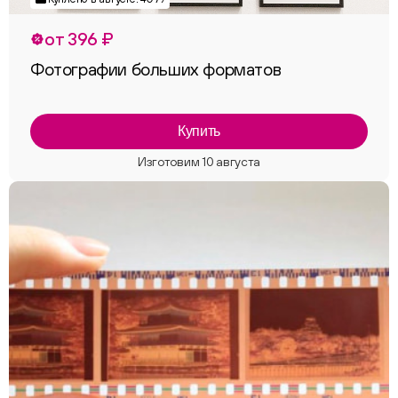
от 396 ₽
Фотографии больших форматов
Купить