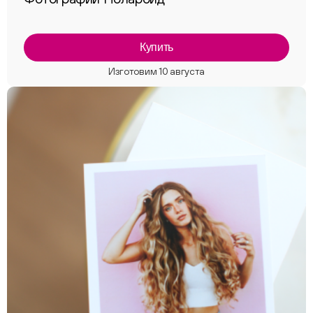
Купить