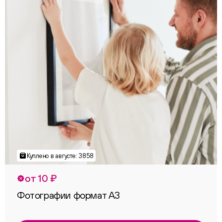
от 10 ₽
Фотографии формат А3