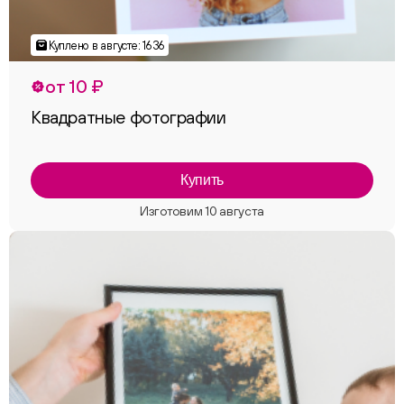
от 10 ₽
Квадратные фотографии
Купить