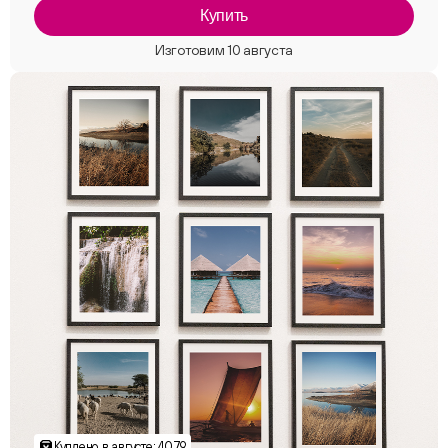
Купить