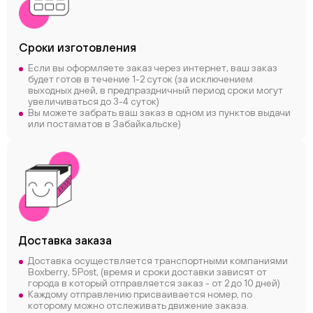
Сроки
изготовления
Если вы оформляете заказ через интернет, ваш заказ
будет готов в течение 1-2 суток (за исключением
выходных дней, в предпраздничный период сроки могут
увеличиваться до 3-4 суток)
Вы можете забрать ваш заказ в одном из пунктов выдачи
или постаматов в Забайкальске)
Доставка заказа
Доставка осуществляется транспортными компаниями
Boxberry, 5Post, (время и сроки доставки зависят от
города в который отправляется заказ - от 2 до 10 дней)
Каждому отправлению присваивается номер, по
которому можно отслеживать движение заказа.