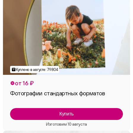
от 16 ₽
Фотографии стандартных форматов
Купить