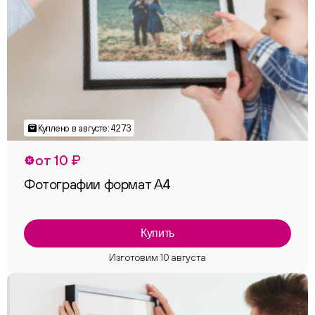
от 10 ₽
Фотографии формат А4
Купить