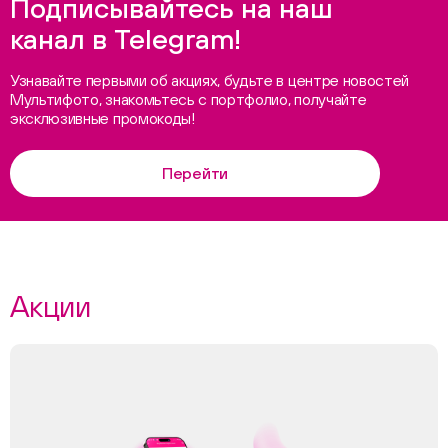
Подписывайтесь на наш
канал в Telegram!
Узнавайте первыми об акциях, будьте в центре новостей
Мультифото, знакомьтесь с портфолио, получайте
эксклюзивные промокоды!
Перейти
Акции