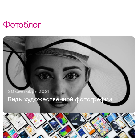
Фотоблог
20 сентября 2021
Виды художественной фотографии