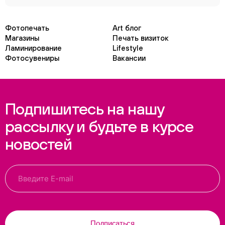
Фотопечать
Art блог
Магазины
Печать визиток
Ламинирование
Lifestyle
Фотосувениры
Вакансии
Подпишитесь на нашу
рассылку и будьте в курсе
новостей
Подписаться