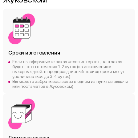
Сроки
изготовления
Если вы оформляете заказ через интернет, ваш заказ
будет готов в течение 1-2 суток (за исключением
выходных дней, в предпраздничный период сроки могут
увеличиваться до 3-4 суток)
Вы можете забрать ваш заказ в одном из пунктов выдачи
или постаматов в Жуковском)
Доставка заказа