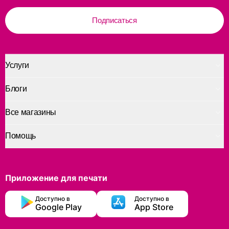
Подписаться
Услуги
Блоги
Все магазины
Помощь
Приложение для печати
Доступно в
Доступно в
Google Play
App Store