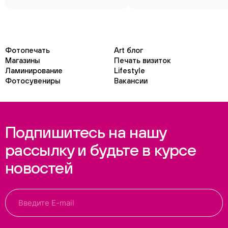
Фотопечать
Art блог
Магазины
Печать визиток
Ламинирование
Lifestyle
Фотосувениры
Вакансии
Подпишитесь на нашу
рассылку и будьте в курсе
новостей