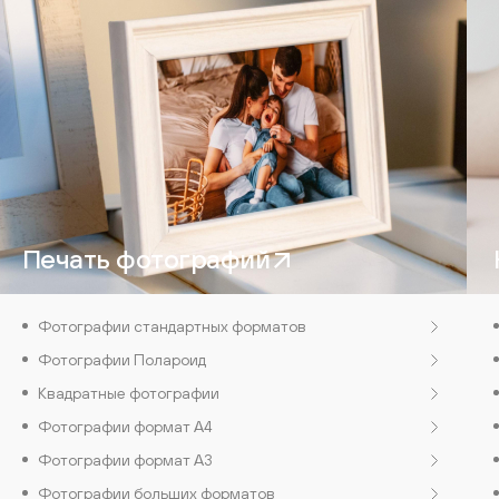
Печать фотографий
Фотографии стандартных форматов
Фотографии Полароид
Квадратные фотографии
Фотографии формат А4
Фотографии формат А3
Фотографии больших форматов