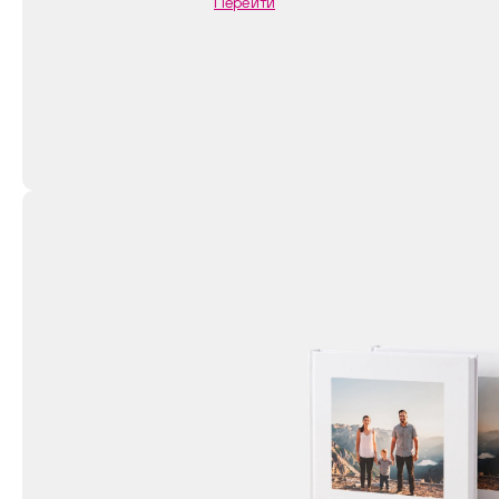
Перейти