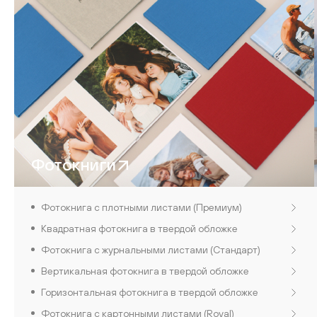
Фотокниги
Фотокнига с плотными листами (Премиум)
Квадратная фотокнига в твердой обложке
Фотокнига с журнальными листами (Стандарт)
Вертикальная фотокнига в твердой обложке
Горизонтальная фотокнига в твердой обложке
Фотокнига с картонными листами (Royal)