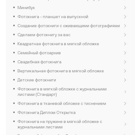
Минибук
Фотокнига - планшет на выпускной
Создание фотокниги с оживающими фотографиями
Сделаем фотокнигу за вас
Квадратная фотокнига в мягкой обложке
Семейный фотоархив
Свадебная фотокнига
Вертикальная фотокнига в мягкой обложке
Детские фотокниги
Фотокнига в мягкой обложке с журнальными
листами (Стандарт)
Фотокнига в тканевой обложке с тиснением
Фотокнига Диплом Открытка
Фотокнига на пружине в мягкой обложке с
журнальными листами