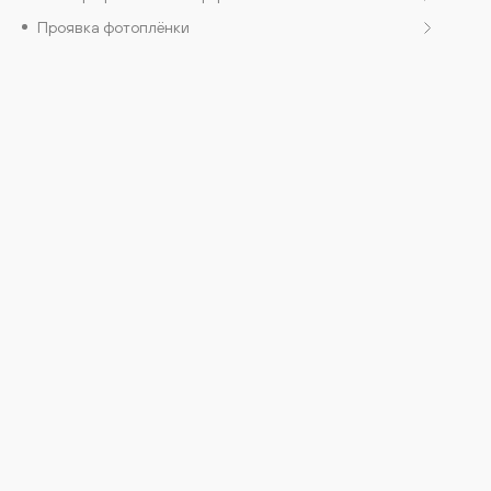
Проявка фотоплёнки