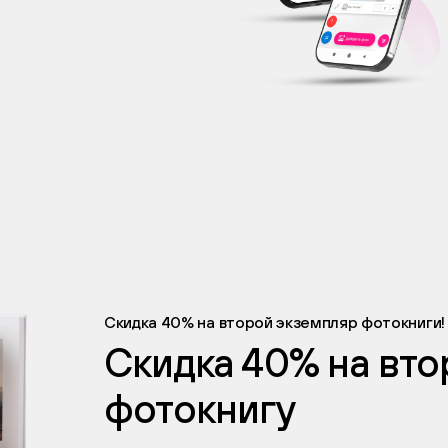
Скидка 40% на второй экземпляр фотокниги!
Скидка 40% на вт
фотокнигу