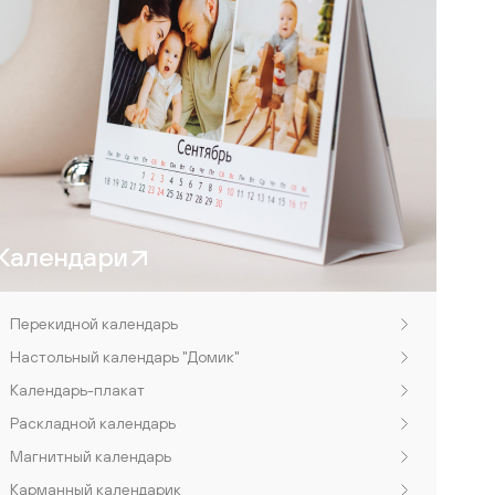
Календари
Перекидной календарь
Настольный календарь "Домик"
Календарь-плакат
Раскладной календарь
Магнитный календарь
Карманный календарик