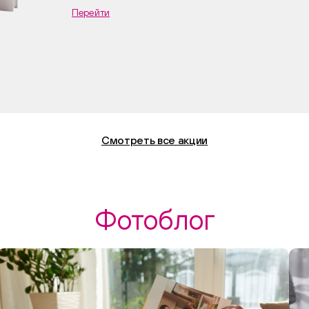
Перейти
Смотреть все акции
Фотоблог