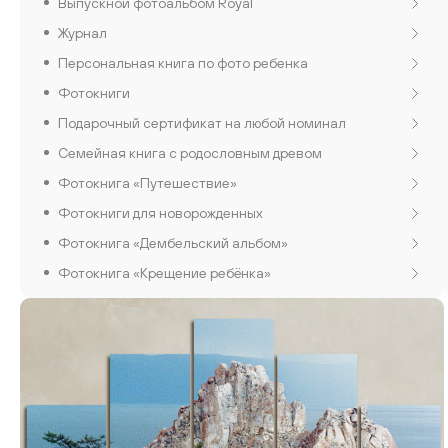
Выпускной фотоальбом Royal
Журнал
Персональная книга по фото ребенка
Фотокниги
Подарочный сертификат на любой номинал
Семейная книга с родословным древом
Фотокнига «Путешествие»
Фотокниги для новорожденных
Фотокнига «Дембельский альбом»
Фотокнига «Крещение ребёнка»