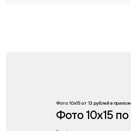
Фото 10х15 от 13 рублей в прило
Фото 10х15 по