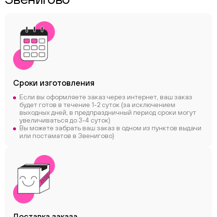
Сроки
изготовления
Если вы оформляете заказ через интернет, ваш заказ
будет готов в течение 1-2 суток (за исключением
выходных дней, в предпраздничный период сроки могут
увеличиваться до 3-4 суток)
Вы можете забрать ваш заказ в одном из пунктов выдачи
или постаматов в Звенигово)
Доставка заказа