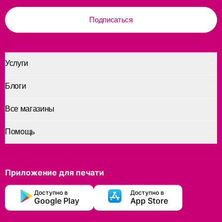
Подписаться
Услуги
Блоги
Все магазины
Помощь
Приложение для печати
Доступно в
Доступно в
Google Play
App Store