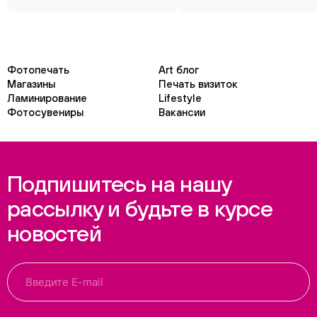
Фотопечать
Art блог
Магазины
Печать визиток
Ламинирование
Lifestyle
Фотосувениры
Вакансии
Подпишитесь на нашу
рассылку и будьте в курсе
новостей