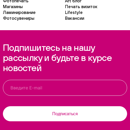
Фотопечать
Art блог
Магазины
Печать визиток
Ламинирование
Lifestyle
Фотосувениры
Вакансии
Подпишитесь на нашу
рассылку и будьте в курсе
новостей
Подписаться