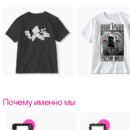
Почему именно мы